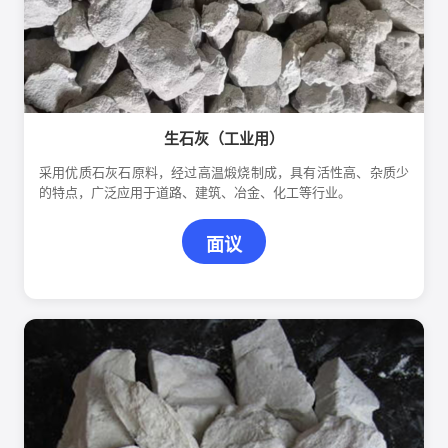
生石灰（工业用）
采用优质石灰石原料，经过高温煅烧制成，具有活性高、杂质少
的特点，广泛应用于道路、建筑、冶金、化工等行业。
面议