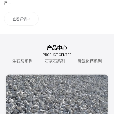
产...
查看详情
产品中心
PRODUCT CENTER
生石灰系列
石灰石系列
氢氧化钙系列