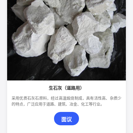
生石灰（道路用）
采用优质石灰石原料，经过高温煅烧制成，具有活性高、杂质少
的特点，广泛应用于道路、建筑、冶金、化工等行业。
面议