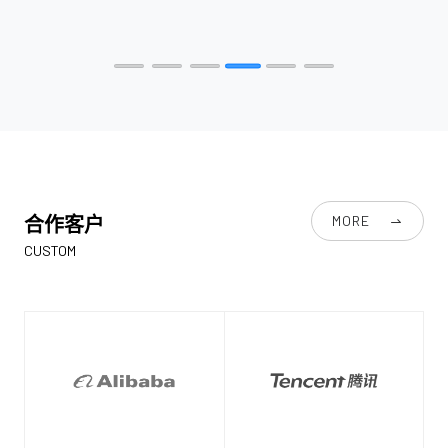
合作客户
MORE
CUSTOM