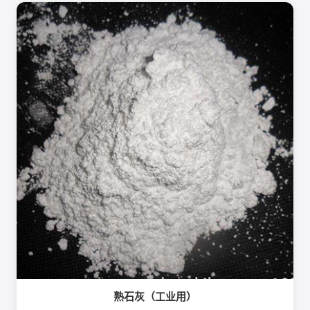
熟石灰（工业用）