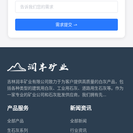
需求提交
吉林润丰矿业有限公司致力于为客户提供高质量的白灰产品，包
括各种类型的建筑用白灰、工业用石灰、道路用生石灰等。作为
一家专业的矿业公司和石灰批发供应商，我们拥有先...
产品服务
新闻资讯
全部产品
全部新闻
生石灰系列
行业资讯