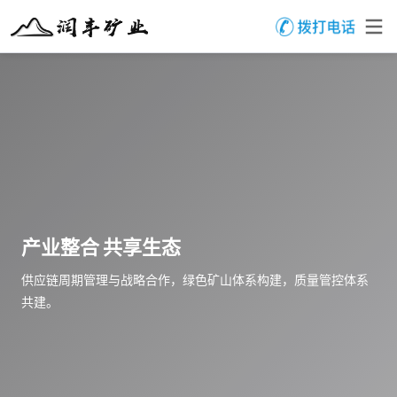
产业整合 共享生态
供应链周期管理与战略合作，绿色矿山体系构建，质量管控体系
共建。