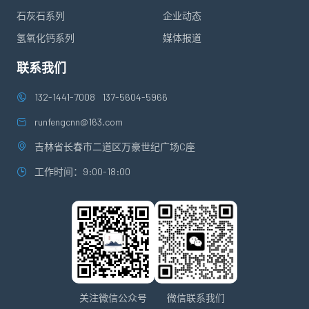
石灰石系列
企业动态
氢氧化钙系列
媒体报道
联系我们
132-1441-7008
137-5604-5966
runfengcnn@163.com
吉林省长春市二道区万豪世纪广场C座
工作时间：9:00-18:00
关注微信公众号
微信联系我们