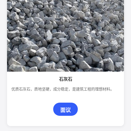
石灰石
优质石灰石，质地坚硬，成分稳定，是建筑工程的理想材料。
面议