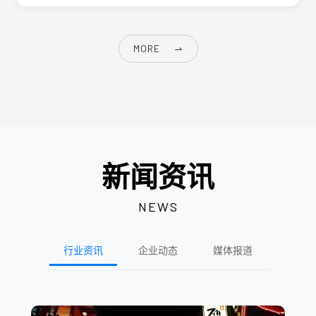
MORE
新闻资讯
NEWS
行业资讯
企业动态
媒体报道