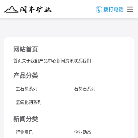
网站首页
首页
关于我们
产品中心
新闻资讯
联系我们
产品分类
生石灰系列
石灰石系列
氢氧化钙系列
新闻分类
行业资讯
企业动态