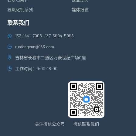
氢氧化钙系列
媒体报道
联系我们
132-1441-7008
137-5604-5966
runfengcnn@163.com
吉林省长春市二道区万豪世纪广场C座
工作时间：9:00-18:00
关注微信公众号
微信联系我们