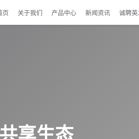
首页
关于我们
产品中心
新闻资讯
诚聘英
 共享生态