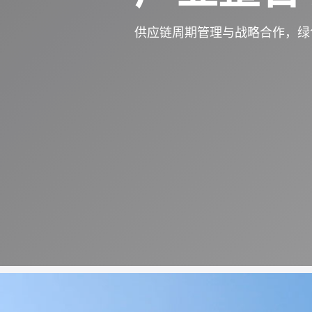
供应链周期管理与战略合作，绿