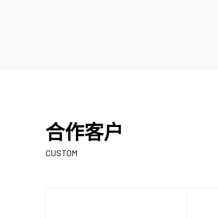
合作客户
CUSTOM