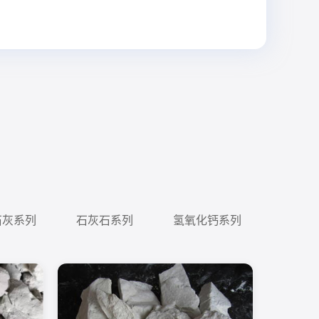
石灰系列
石灰石系列
氢氧化钙系列