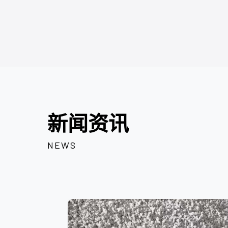
新闻资讯
NEWS