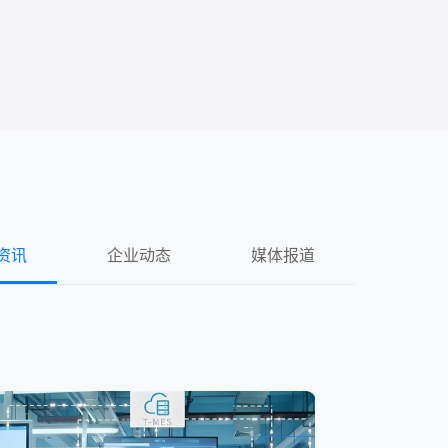
资讯
企业动态
媒体报道