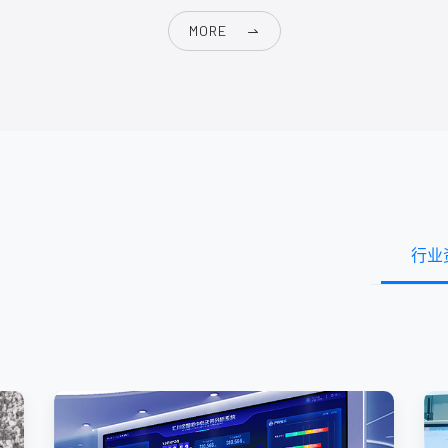
MORE
行业