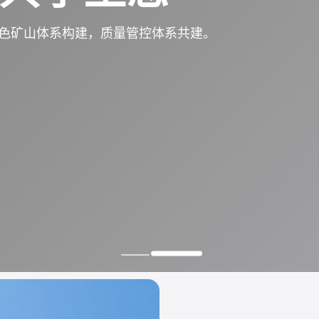
色矿山体系构建，质量管控体系共建。