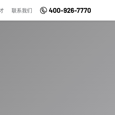
400-926-7770
才
联系我们