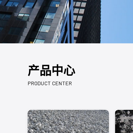
产品中心
PRODUCT CENTER