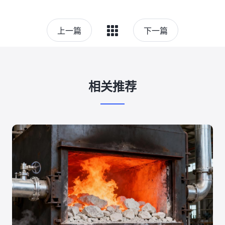
上一篇
下一篇
相关推荐