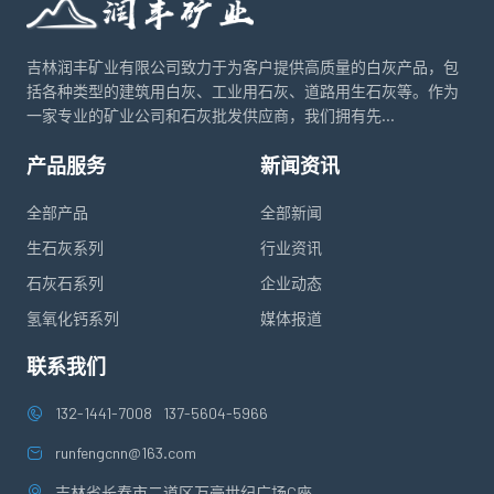
吉林润丰矿业有限公司致力于为客户提供高质量的白灰产品，包
括各种类型的建筑用白灰、工业用石灰、道路用生石灰等。作为
一家专业的矿业公司和石灰批发供应商，我们拥有先...
产品服务
新闻资讯
全部产品
全部新闻
生石灰系列
行业资讯
石灰石系列
企业动态
氢氧化钙系列
媒体报道
联系我们
132-1441-7008
137-5604-5966
runfengcnn@163.com
吉林省长春市二道区万豪世纪广场C座