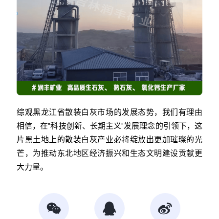
综观黑龙江省散装白灰市场的发展态势，我们有理由
相信，在"科技创新、长期主义"发展理念的引领下，这
片黑土地上的散装白灰产业必将绽放出更加璀璨的光
芒，为推动东北地区经济振兴和生态文明建设贡献更
大力量。