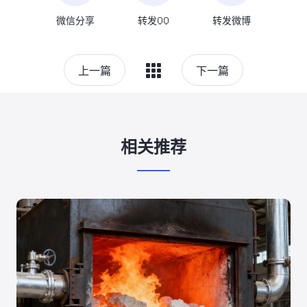
微信分享
转发QQ
转发微博
上一篇
下一篇
相关推荐