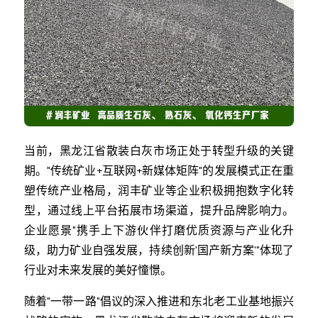
当前，黑龙江省散装白灰市场正处于转型升级的关键
期。"传统矿业+互联网+新媒体矩阵"的发展模式正在重
塑传统产业格局，润丰矿业等企业积极拥抱数字化转
型，通过线上平台拓展市场渠道，提升品牌影响力。
企业愿景"携手上下游伙伴打磨优质资源与产业化升
级，助力矿业自强发展，持续创新'国产新方案'"体现了
行业对未来发展的美好憧憬。
随着"一带一路"倡议的深入推进和东北老工业基地振兴