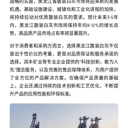
战略的实施，黑龙江省散装白灰市场将迎来新的发展
机遇。基础设施建设、城镇化和工业化进程的加快，
将持续拉动对优质散装白灰的需求。预计未来3-5年
内，黑龙江散装白灰市场将保持年均8-12%的增长态
势，高品质产品市场占有率将显著提升。
对于消费者和采购方而言，选择黑龙江散装白灰不仅
是出于性价比的考量，更是对品质保证和服务承诺的
选择。润丰矿业等专业企业提供的"科技创新，敢为人
先"理念服务，以及完善的售后保障体系，为用户提供
了全方位的产品解决方案。在确保产品质量的基础
上，企业还通过持续的技术创新和工艺优化，不断提
升产品的应用性能和环保标准。