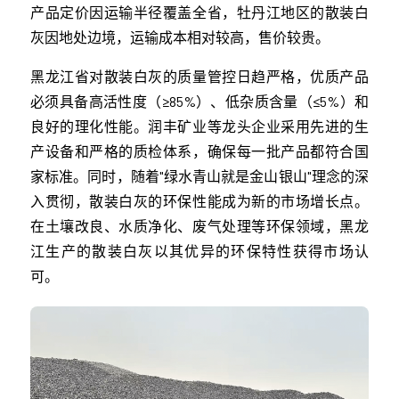
产品定价因运输半径覆盖全省，牡丹江地区的散装白
灰因地处边境，运输成本相对较高，售价较贵。
黑龙江省对散装白灰的质量管控日趋严格，优质产品
必须具备高活性度（≥85%）、低杂质含量（≤5%）和
良好的理化性能。润丰矿业等龙头企业采用先进的生
产设备和严格的质检体系，确保每一批产品都符合国
家标准。同时，随着"绿水青山就是金山银山"理念的深
入贯彻，散装白灰的环保性能成为新的市场增长点。
在土壤改良、水质净化、废气处理等环保领域，黑龙
江生产的散装白灰以其优异的环保特性获得市场认
可。