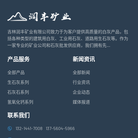
吉林润丰矿业有限公司致力于为客户提供高质量的白灰产品，包
括各种类型的建筑用白灰、工业用石灰、道路用生石灰等。作为
一家专业的矿业公司和石灰批发供应商，我们拥有先...
产品服务
新闻资讯
全部产品
全部新闻
生石灰系列
行业资讯
石灰石系列
企业动态
氢氧化钙系列
媒体报道
联系我们
132-1441-7008
137-5604-5966