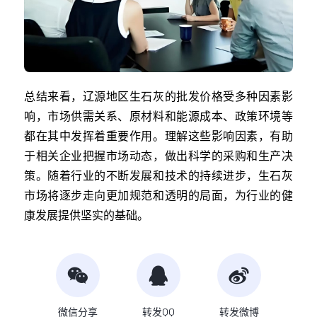
总结来看，辽源地区生石灰的批发价格受多种因素影
响，市场供需关系、原材料和能源成本、政策环境等
都在其中发挥着重要作用。理解这些影响因素，有助
于相关企业把握市场动态，做出科学的采购和生产决
策。随着行业的不断发展和技术的持续进步，生石灰
市场将逐步走向更加规范和透明的局面，为行业的健
康发展提供坚实的基础。
微信分享
转发QQ
转发微博