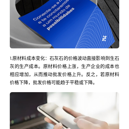
1.原材料成本变化：石灰石的价格波动直接影响到生石
灰的生产成本。原材料价格上涨，生产企业的成本也
相应增加，从而推动批发价格上升。反之，若原材料
价格下降，批发价格可能趋于平稳或下降。