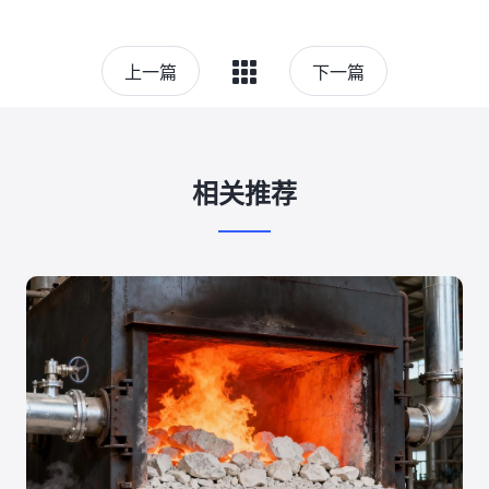
上一篇
下一篇
相关推荐