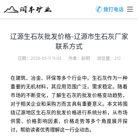
辽源生石灰批发价格-辽源市生石灰厂家
联系方式
日期：2026-01-11 11:03
作者：赵明
浏览量：212
在建筑、冶金、环保等多个行业中，生石灰作为一种
重要的无机材料，其应用范围广泛，需求稳定。随着
市场的不断变化，了解生石灰的批发价格变动趋势，
对于相关企业和采购方而言具有重要意义。本文将围
绕辽源地区生石灰的批发价格进行系统分析，从市场
供需、价格影响因素、价格走势等多个角度展开探
讨，帮助读者优秀理解这一行业动态。