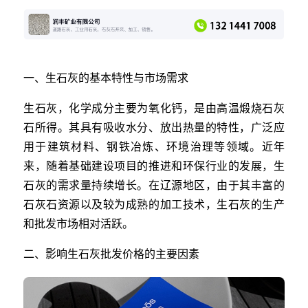
一、生石灰的基本特性与市场需求
生石灰，化学成分主要为氧化钙，是由高温煅烧石灰
石所得。其具有吸收水分、放出热量的特性，广泛应
用于建筑材料、钢铁冶炼、环境治理等领域。近年
来，随着基础建设项目的推进和环保行业的发展，生
石灰的需求量持续增长。在辽源地区，由于其丰富的
石灰石资源以及较为成熟的加工技术，生石灰的生产
和批发市场相对活跃。
二、影响生石灰批发价格的主要因素