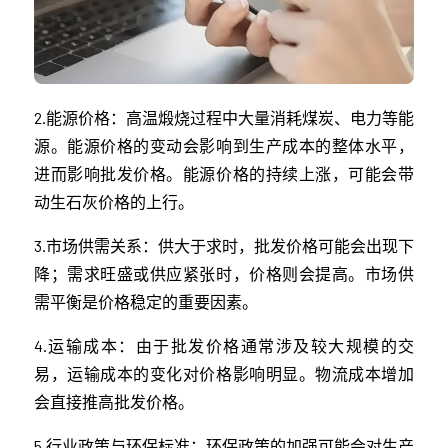
2.能源价格：高温煅烧过程中大量消耗煤炭、电力等能
源。能源价格的变动会影响到生产成本的整体水平，
进而影响批发价格。能源价格的持续上涨，可能会带
动生石灰价格的上行。
3.市场供需关系：供大于求时，批发价格可能会出现下
降；需求旺盛或供应紧张时，价格则会提高。市场供
需平衡是价格稳定的重要因素。
4.运输成本：由于批发价格通常涉及较大规模的交
易，运输成本的变化对价格影响明显。物流成本增加
会直接推高批发价格。
5.行业政策与环保标准：环保政策的加强可能会对生产