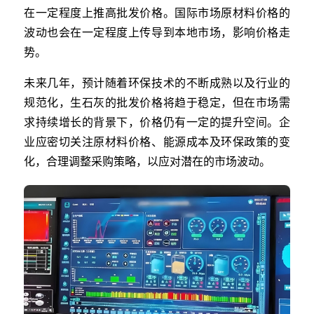
在一定程度上推高批发价格。国际市场原材料价格的
波动也会在一定程度上传导到本地市场，影响价格走
势。
未来几年，预计随着环保技术的不断成熟以及行业的
规范化，生石灰的批发价格将趋于稳定，但在市场需
求持续增长的背景下，价格仍有一定的提升空间。企
业应密切关注原材料价格、能源成本及环保政策的变
化，合理调整采购策略，以应对潜在的市场波动。