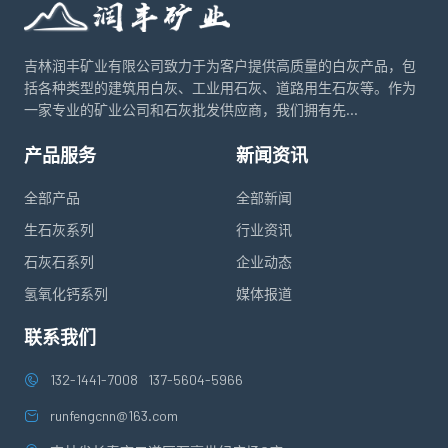
吉林润丰矿业有限公司致力于为客户提供高质量的白灰产品，包
括各种类型的建筑用白灰、工业用石灰、道路用生石灰等。作为
一家专业的矿业公司和石灰批发供应商，我们拥有先...
产品服务
新闻资讯
全部产品
全部新闻
生石灰系列
行业资讯
石灰石系列
企业动态
氢氧化钙系列
媒体报道
联系我们
132-1441-7008
137-5604-5966
runfengcnn@163.com