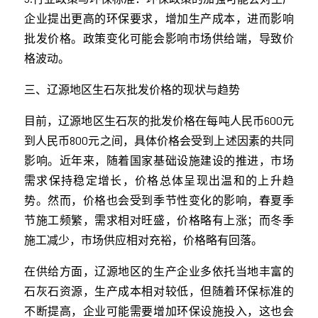
企业提出更高的环保要求，增加生产成本，进而影响
批发价格。政策变化可能会影响市场供给端，导致价
格波动。
三、辽源地区生石灰批发价格的现状与趋势
目前，辽源地区生石灰的批发价格在每吨人民币600元
到人民币800元之间，具体价格会受到上述因素的共同
影响。近年来，随着国家基础设施建设的推进，市场
需求保持稳定增长，价格总体呈现出温和的上升趋
势。然而，价格也会受到季节性变化的影响，春夏季
节施工频繁，需求相对旺盛，价格略有上涨；而冬季
施工减少，市场供应相对充裕，价格略有回落。
在供给方面，辽源地区的生产企业多依托当地丰富的
石灰石资源，生产成本相对较低，但随着环保标准的
不断提高，企业可能需要增加环保设施投入，这也会