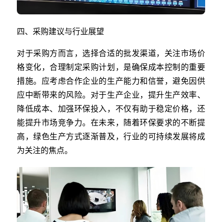
四、采购建议与行业展望
对于采购方而言，选择合适的批发渠道，关注市场价
格变化，合理制定采购计划，是确保成本控制的重要
措施。应考虑合作企业的生产能力和信誉，避免因供
应中断带来的风险。对于生产企业，提升生产效率、
降低成本、加强环保投入，不仅有助于稳定价格，还
能提升市场竞争力。在未来，随着环保要求的不断提
高，绿色生产方式逐渐普及，行业的可持续发展将成
为关注的焦点。