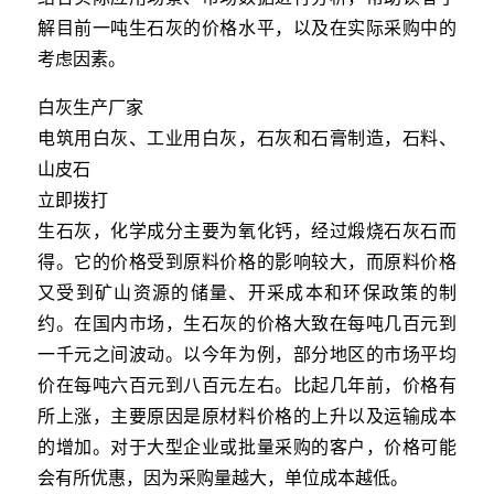
解目前一吨生石灰的价格水平，以及在实际采购中的
考虑因素。
白灰生产厂家
电筑用白灰、工业用白灰，石灰和石膏制造，石料、
山皮石
立即拨打
生石灰，化学成分主要为氧化钙，经过煅烧石灰石而
得。它的价格受到原料价格的影响较大，而原料价格
又受到矿山资源的储量、开采成本和环保政策的制
约。在国内市场，生石灰的价格大致在每吨几百元到
一千元之间波动。以今年为例，部分地区的市场平均
价在每吨六百元到八百元左右。比起几年前，价格有
所上涨，主要原因是原材料价格的上升以及运输成本
的增加。对于大型企业或批量采购的客户，价格可能
会有所优惠，因为采购量越大，单位成本越低。