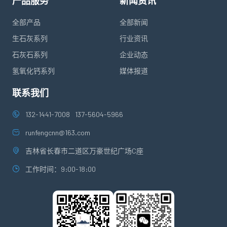
产品服务
新闻资讯
全部产品
全部新闻
生石灰系列
行业资讯
石灰石系列
企业动态
氢氧化钙系列
媒体报道
联系我们
132-1441-7008
137-5604-5966
runfengcnn@163.com
吉林省长春市二道区万豪世纪广场C座
工作时间：9:00-18:00