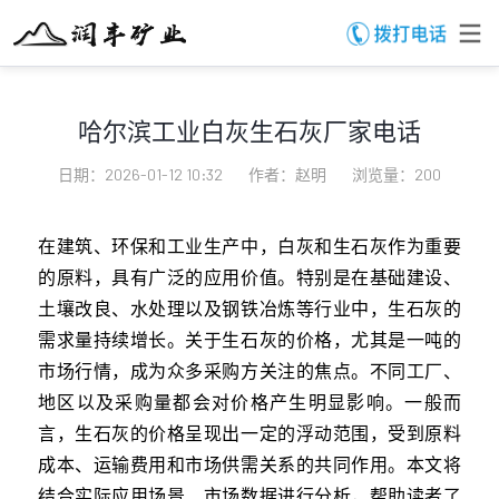
哈尔滨工业白灰生石灰厂家电话
日期：2026-01-12 10:32
作者：赵明
浏览量：200
在建筑、环保和工业生产中，白灰和生石灰作为重要
的原料，具有广泛的应用价值。特别是在基础建设、
土壤改良、水处理以及钢铁冶炼等行业中，生石灰的
需求量持续增长。关于生石灰的价格，尤其是一吨的
市场行情，成为众多采购方关注的焦点。不同工厂、
地区以及采购量都会对价格产生明显影响。一般而
言，生石灰的价格呈现出一定的浮动范围，受到原料
成本、运输费用和市场供需关系的共同作用。本文将
结合实际应用场景、市场数据进行分析，帮助读者了