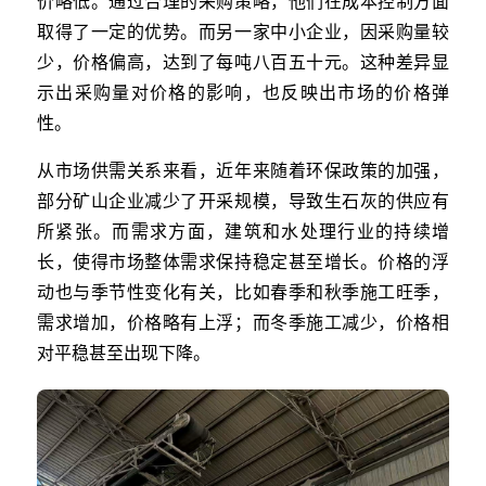
价略低。通过合理的采购策略，他们在成本控制方面
取得了一定的优势。而另一家中小企业，因采购量较
少，价格偏高，达到了每吨八百五十元。这种差异显
示出采购量对价格的影响，也反映出市场的价格弹
性。
从市场供需关系来看，近年来随着环保政策的加强，
部分矿山企业减少了开采规模，导致生石灰的供应有
所紧张。而需求方面，建筑和水处理行业的持续增
长，使得市场整体需求保持稳定甚至增长。价格的浮
动也与季节性变化有关，比如春季和秋季施工旺季，
需求增加，价格略有上浮；而冬季施工减少，价格相
对平稳甚至出现下降。