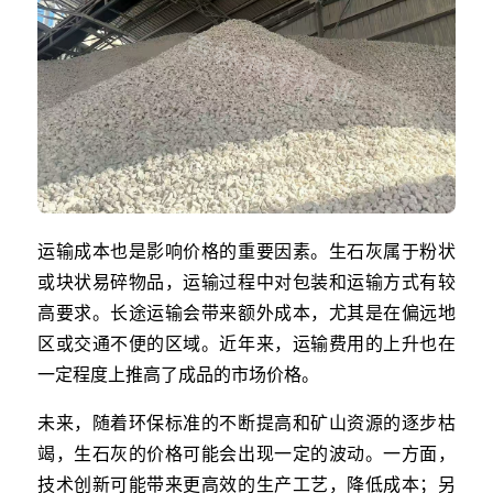
运输成本也是影响价格的重要因素。生石灰属于粉状
或块状易碎物品，运输过程中对包装和运输方式有较
高要求。长途运输会带来额外成本，尤其是在偏远地
区或交通不便的区域。近年来，运输费用的上升也在
一定程度上推高了成品的市场价格。
未来，随着环保标准的不断提高和矿山资源的逐步枯
竭，生石灰的价格可能会出现一定的波动。一方面，
技术创新可能带来更高效的生产工艺，降低成本；另