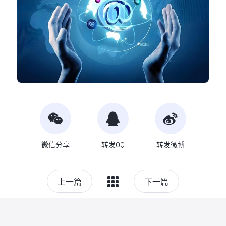
微信分享
转发QQ
转发微博
上一篇
下一篇