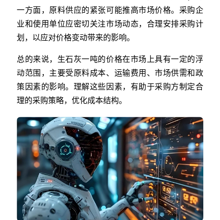
一方面，原料供应的紧张可能推高市场价格。采购企
业和使用单位应密切关注市场动态，合理安排采购计
划，以应对价格变动带来的影响。
总的来说，生石灰一吨的价格在市场上具有一定的浮
动范围，主要受原料成本、运输费用、市场供需和政
策因素的影响。理解这些因素，有助于采购方制定合
理的采购策略，优化成本结构。