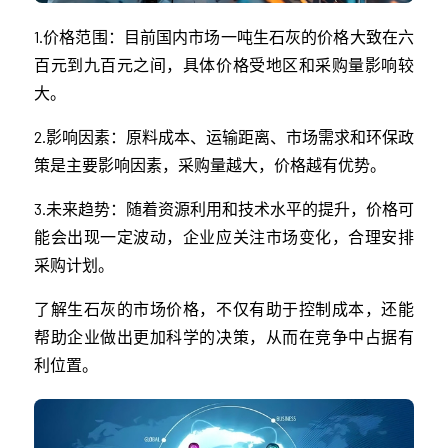
1.价格范围：目前国内市场一吨生石灰的价格大致在六
百元到九百元之间，具体价格受地区和采购量影响较
大。
2.影响因素：原料成本、运输距离、市场需求和环保政
策是主要影响因素，采购量越大，价格越有优势。
3.未来趋势：随着资源利用和技术水平的提升，价格可
能会出现一定波动，企业应关注市场变化，合理安排
采购计划。
了解生石灰的市场价格，不仅有助于控制成本，还能
帮助企业做出更加科学的决策，从而在竞争中占据有
利位置。