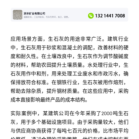
应用场景方面，生石灰的用途非常广泛。建筑行业
中，生石灰用于砂浆和混凝土的调配，改善材料的硬
度和耐久性。在土壤改良中，生石灰作为调节酸碱度
的材料，帮助农田提升土壤质量。水处理行业中，生
石灰用作中和剂，用来处理工业废水和市政污水，确
保排放符合标准。在钢铁行业，生石灰被用作熔剂，
帮助去除杂质，提升钢材质量。在这些应用中，采购
成本直接影响最终产品的成本结构。
实际案例中，某建筑公司在今年采购了2000吨生石
灰，用于多个基础设施项目。由于采购量较大，他们
与供应商协商获得了每吨七百元的价格，比市场平均