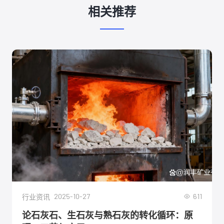
相关推荐
2025-10-27
611
行业资讯
论石灰石、生石灰与熟石灰的转化循环：原