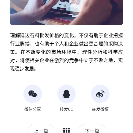
理解延边石料批发价格的变化，不仅有助于企业把握
行业脉搏，也有助于个人和企业做出更合理的采购决
策。在不断变化的市场环境中，理性分析和科学应
对，将使相关企业在激烈的竞争中立于不败之地，实
现稳步发展。
微信分享
转发QQ
转发微博
上一篇
下一篇