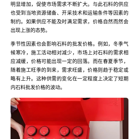
明显增加，促使市场需求不断扩大。与此石料的供应
也受到当地资源储备、开采技术和运输条件等因素的
制约。如果供应不能及时满足需求，价格自然而然会
出现上涨的态势。
季节性因素也会影响石料的批发价格。例如，冬季气
候寒冷，施工活动相对减少，市场上对石料的需求相
应减缓，价格可能出现一定的回落。而在春夏季节，
随着施工旺季的到来，需求旺盛，价格则趋于稳定或
略有上升。这种供需的变化在一定程度上决定了短期
内石料批发价格的波动。