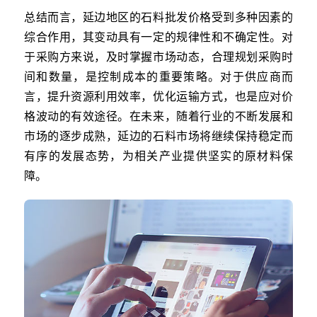
总结而言，延边地区的石料批发价格受到多种因素的
综合作用，其变动具有一定的规律性和不确定性。对
于采购方来说，及时掌握市场动态，合理规划采购时
间和数量，是控制成本的重要策略。对于供应商而
言，提升资源利用效率，优化运输方式，也是应对价
格波动的有效途径。在未来，随着行业的不断发展和
市场的逐步成熟，延边的石料市场将继续保持稳定而
有序的发展态势，为相关产业提供坚实的原材料保
障。