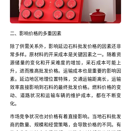
二、影响价格的多重因素
除了供需关系外，影响延边石料批发价格的因素还非
常多样。原材料的开采成本是关键因素之一。随着资
源储量的变化和开采难度的增加，采石成本可能上
升，进而推高批发价格。运输成本也是重要的影响因
素。延边地区地理位置特殊，交通运输距离长，运输
效率直接影响到石料的最终批发价格。燃料价格的变
动、道路状况和运输车辆的维护成本，都在不断变
化。
市场竞争状况也对价格有着直接影响。当地石料批发
商的数量、规模和经营策略，会导致价格的不同。有