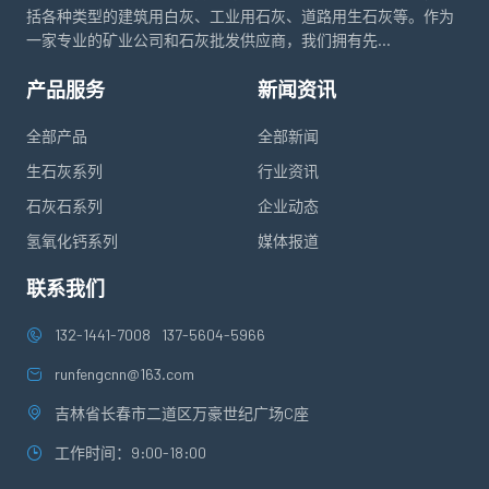
括各种类型的建筑用白灰、工业用石灰、道路用生石灰等。作为
一家专业的矿业公司和石灰批发供应商，我们拥有先...
产品服务
新闻资讯
全部产品
全部新闻
生石灰系列
行业资讯
石灰石系列
企业动态
氢氧化钙系列
媒体报道
联系我们
132-1441-7008
137-5604-5966
runfengcnn@163.com
吉林省长春市二道区万豪世纪广场C座
工作时间：9:00-18:00