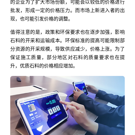
的企业为了扩大市场份额，可能会以较低的价格进行
批发，形成一定的价格压力。而市场上新进入者的出
现，也可能引发价格的调整。
值得注意的是，政策和环保要求也在逐步加强，影响
石料的开采和运输成本。环保标准的提高可能限制部
分资源的开采规模，导致供应减少，价格上涨。为了
保证施工质量，部分地区对石料的质量要求也在提
升，优质石料的价格相应增加。