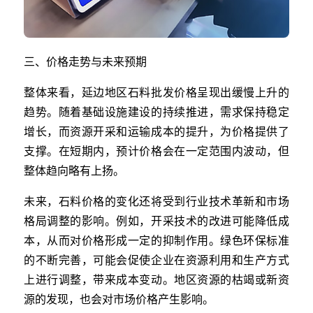
三、价格走势与未来预期
整体来看，延边地区石料批发价格呈现出缓慢上升的
趋势。随着基础设施建设的持续推进，需求保持稳定
增长，而资源开采和运输成本的提升，为价格提供了
支撑。在短期内，预计价格会在一定范围内波动，但
整体趋向略有上扬。
未来，石料价格的变化还将受到行业技术革新和市场
格局调整的影响。例如，开采技术的改进可能降低成
本，从而对价格形成一定的抑制作用。绿色环保标准
的不断完善，可能会促使企业在资源利用和生产方式
上进行调整，带来成本变动。地区资源的枯竭或新资
源的发现，也会对市场价格产生影响。