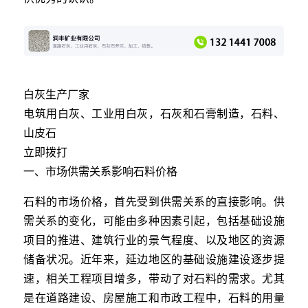
白灰生产厂家
电筑用白灰、工业用白灰，石灰和石膏制造，石料、
山皮石
立即拨打
一、市场供需关系影响石料价格
石料的市场价格，首先受到供需关系的直接影响。供
需关系的变化，可能由多种因素引起，包括基础设施
项目的推进、建筑行业的景气程度、以及地区的资源
储备状况。近年来，延边地区的基础设施建设逐步提
速，相关工程项目增多，带动了对石料的需求。尤其
是在道路建设、房屋施工和市政工程中，石料的用量