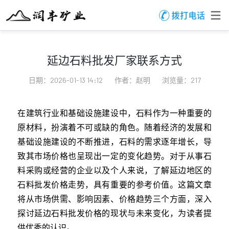
延边石料批发厂家联系方式
日期：2026-01-13 14:12
作者：赵明
浏览量：217
在建筑行业和基础设施建设中，石料作为一种重要的
原材料，扮演着不可或缺的角色。随着经济的发展和
基础设施建设的不断推进，石料的需求逐年增长，导
致其市场价格也呈现出一定的变化趋势。对于从事石
料采购或经营的企业以及个人来说，了解延边地区的
石料批发价格走势，具有重要的参考价值。这篇文章
将从市场供需、影响因素、价格趋势三个方面，深入
探讨延边石料批发价格的现状与未来变化，为读者提
供优秀的认识。