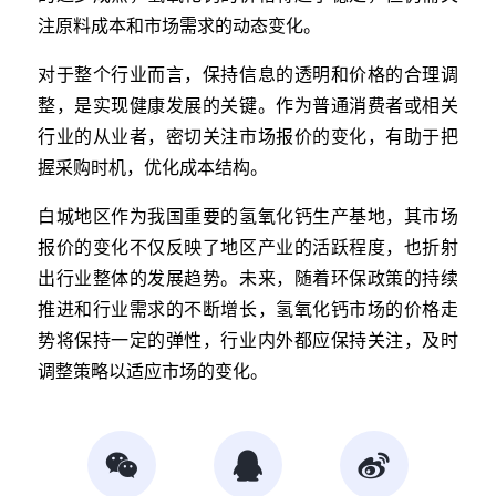
注原料成本和市场需求的动态变化。
对于整个行业而言，保持信息的透明和价格的合理调
整，是实现健康发展的关键。作为普通消费者或相关
行业的从业者，密切关注市场报价的变化，有助于把
握采购时机，优化成本结构。
白城地区作为我国重要的氢氧化钙生产基地，其市场
报价的变化不仅反映了地区产业的活跃程度，也折射
出行业整体的发展趋势。未来，随着环保政策的持续
推进和行业需求的不断增长，氢氧化钙市场的价格走
势将保持一定的弹性，行业内外都应保持关注，及时
调整策略以适应市场的变化。