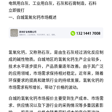
电筑用白灰、工业用白灰，石灰和石膏制造，石料
立即拨打
一、白城氢氧化钙市场概述
氢氧化钙，又称熟石灰，是由生石灰经过消化反应制
成的碱性物质。白城地区的氢氧化钙生产企业较多，
技术水平逐步提升，产品质量逐年改善。由于其广泛
的应用领域，市场需求保持相对稳定。近年来，随着
环保要求的提高和建筑行业的持续发展，氢氧化钙的
市场需求有所增长，带动了价格的波动。
白城的氢氧化钙市场报价主要受到生产成本、市场需
求、供应情况以及下游行业的采购情况等多重因素影