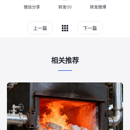
微信分享
转发QQ
转发微博
上一篇
下一篇
相关推荐