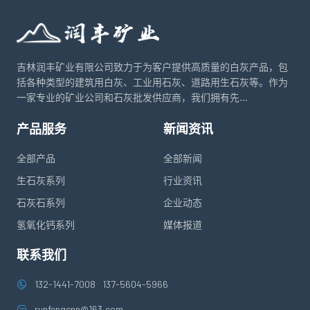
吉林润丰矿业有限公司致力于为客户提供高质量的白灰产品，包
括各种类型的建筑用白灰、工业用石灰、道路用生石灰等。作为
一家专业的矿业公司和石灰批发供应商，我们拥有先...
产品服务
新闻资讯
全部产品
全部新闻
生石灰系列
行业资讯
石灰石系列
企业动态
氢氧化钙系列
媒体报道
联系我们
132-1441-7008
137-5604-5966
runfengcnn@163.com