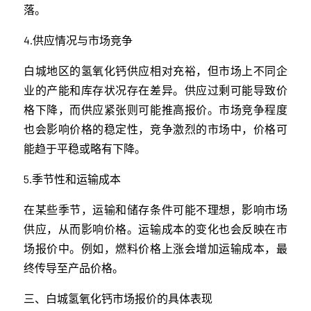
落。
4.供应情况与市场竞争
白城地区的氢氧化钙供应相对充裕，但市场上不同企
业的产能和库存状况存在差异。供应过剩可能导致价
格下降，而供应紧张则可能推高报价。市场竞争程度
也会影响价格的稳定性，竞争激烈的市场中，价格可
能趋于平稳或略有下降。
5.季节性和运输成本
在某些季节，运输和储存条件可能不理想，影响市场
供应，从而影响价格。运输成本的变化也会反映在市
场报价中。例如，燃料价格上涨会增加运输成本，最
终传导至产品价格。
三、白城氢氧化钙市场报价的具体表现