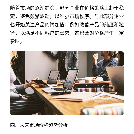
随着市场的逐渐趋稳，部分企业在价格策略上趋于稳
定，避免频繁波动，以维护市场秩序。与此部分企业
也开始关注产品的附加值，例如改善产品的纯度和粒
径，以满足不同客户的需求，这也会对价格产生一定
影响。
四、未来市场价格趋势分析