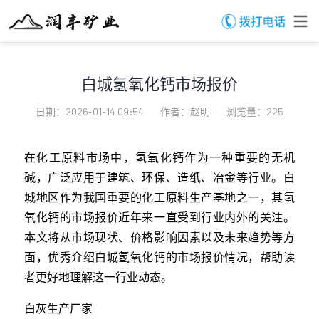
白城氢氧化钙市场报价
日期：2026-01-14 09:54
作者：赵明
浏览量：225
在化工原料市场中，氢氧化钙作为一种重要的无机
碱，广泛应用于建筑、环保、造纸、冶金等行业。白
城地区作为我国重要的化工原料生产基地之一，其氢
氧化钙的市场报价近年来一直受到行业内外的关注。
本文将从市场现状、价格影响因素以及未来趋势等方
面，优秀介绍白城氢氧化钙的市场报价情况，帮助读
者更好地理解这一行业动态。
白灰生产厂家