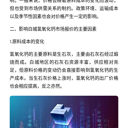
响。一般来说，价格会随着原料成本的变化而波动，
但也受到市场供需关系的制约。政策环境、运输成本
以及季节性因素也会对价格产生一定的影响。
二、影响白城氢氧化钙市场报价的主要因素
1.原料成本的变化
氢氧化钙的主要原料是生石灰，主要由石灰石经过煅
烧而成。白城地区的石灰石资源丰富，供应相对充
足，但原料价格的变动仍会直接影响到氢氧化钙的生
产成本。当生石灰价格上涨时，氢氧化钙的出厂价格
也会相应提高，反之亦然。