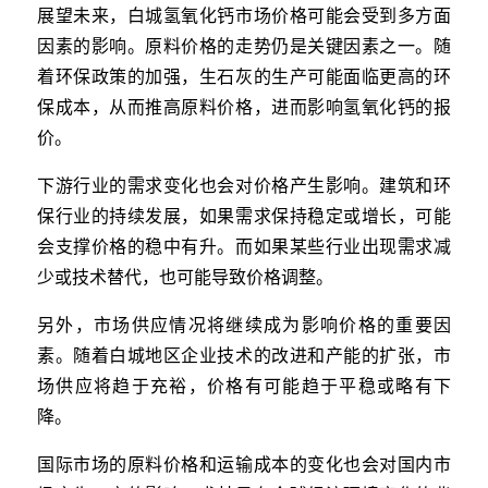
展望未来，白城氢氧化钙市场价格可能会受到多方面
因素的影响。原料价格的走势仍是关键因素之一。随
着环保政策的加强，生石灰的生产可能面临更高的环
保成本，从而推高原料价格，进而影响氢氧化钙的报
价。
下游行业的需求变化也会对价格产生影响。建筑和环
保行业的持续发展，如果需求保持稳定或增长，可能
会支撑价格的稳中有升。而如果某些行业出现需求减
少或技术替代，也可能导致价格调整。
另外，市场供应情况将继续成为影响价格的重要因
素。随着白城地区企业技术的改进和产能的扩张，市
场供应将趋于充裕，价格有可能趋于平稳或略有下
降。
国际市场的原料价格和运输成本的变化也会对国内市