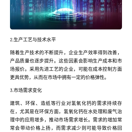
2.生产工艺与技术水平
随着生产技术的不断提升，企业生产效率得到改善，
产品质量也逐步提升。这些因素会影响生产成本和市
场报价。采用先进工艺的企业，可能在成本控制方面
更具优势，从而在市场中拥有一定的价格弹性。
3.市场需求变化
建筑、环保、造纸等行业对氢氧化钙的需求持续存
在，尤其是在环保方面，氢氧化钙在水处理和废气治
理中的应用增多，推动市场需求增长。需求的增加常
常会带动价格上扬，而需求减少则可能导致价格回