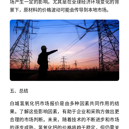
场产生一定的影响。尤其是在全球经济环境变化的背
景下，原材料的价格波动可能会传导到本地市场。
五、总结
白城氢氧化钙市场报价是由多种因素共同作用的结
果。了解这些影响因素，有助于企业和采购方做出更
合理的市场判断。未来，随着技术的不断进步和市场
的逐步成熟，氢氧化钙的价格将趋于稳定，但仍需关