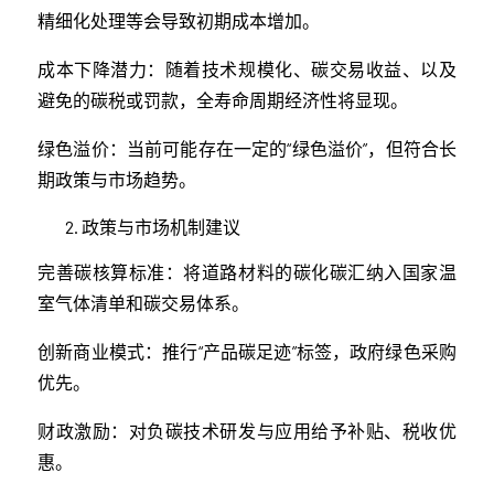
精细化处理等会导致初期成本增加。
成本下降潜力：随着技术规模化、碳交易收益、以及
避免的碳税或罚款，全寿命周期经济性将显现。
绿色溢价：当前可能存在一定的“绿色溢价”，但符合长
期政策与市场趋势。
政策与市场机制建议
完善碳核算标准：将道路材料的碳化碳汇纳入国家温
室气体清单和碳交易体系。
创新商业模式：推行“产品碳足迹”标签，政府绿色采购
优先。
财政激励：对负碳技术研发与应用给予补贴、税收优
惠。