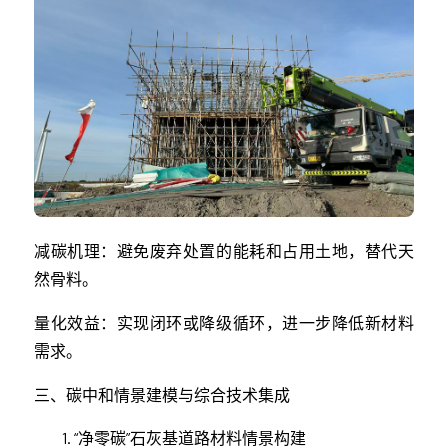
减碳机理：避免废弃处置的能耗和占用土地，替代天
然骨料。
量化效益：实现闭环或降级循环，进一步降低新材料
需求。
三、碳中和情景建模与综合技术集成
“净零碳”石灰基道路材料情景构建