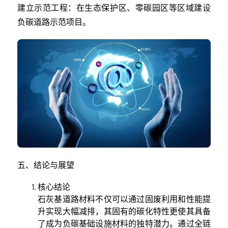
建立示范工程：在生态保护区、零碳园区等区域建设
负碳道路示范项目。
五、结论与展望
核心结论
石灰基道路材料不仅可以通过固废利用和性能提
升实现大幅减排，其固有的碳化特性更使其具备
了成为负碳基础设施材料的独特潜力。通过全链