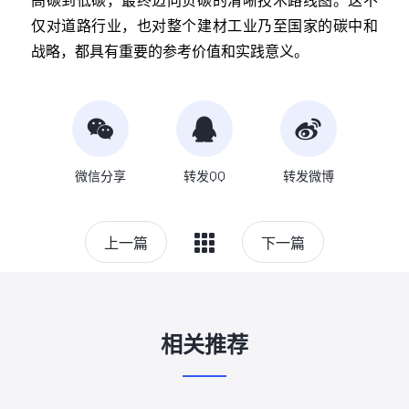
仅对道路行业，也对整个建材工业乃至国家的碳中和
战略，都具有重要的参考价值和实践意义。
微信分享
转发QQ
转发微博
上一篇
下一篇
相关推荐