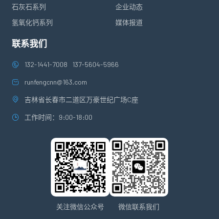
石灰石系列
企业动态
氢氧化钙系列
媒体报道
联系我们
132-1441-7008
137-5604-5966
runfengcnn@163.com
吉林省长春市二道区万豪世纪广场C座
工作时间：9:00-18:00
关注微信公众号
微信联系我们