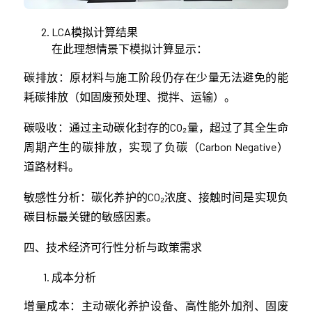
LCA模拟计算结果
在此理想情景下模拟计算显示：
碳排放：原材料与施工阶段仍存在少量无法避免的能
耗碳排放（如固废预处理、搅拌、运输）。
碳吸收：通过主动碳化封存的CO₂量，超过了其全生命
周期产生的碳排放，实现了负碳（Carbon Negative）
道路材料。
敏感性分析：碳化养护的CO₂浓度、接触时间是实现负
碳目标最关键的敏感因素。
四、技术经济可行性分析与政策需求
成本分析
增量成本：主动碳化养护设备、高性能外加剂、固废