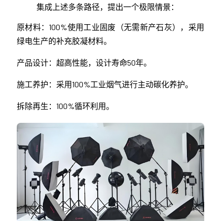
集成上述多条路径，提出一个极限情景：
原材料：100%使用工业固废（无需新产石灰），采用
绿电生产的补充胶凝材料。
产品设计：超高性能，设计寿命50年。
施工养护：采用100%工业烟气进行主动碳化养护。
拆除再生：100%循环利用。