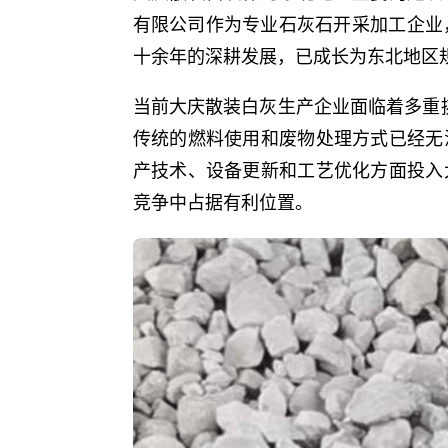
有限公司作为专业石灰石开采加工企业
十余年的深耕发展，已成长为东北地区
当前大庆散装白灰生产企业面临着多重
传统的燃料使用和废物处理方式已经无
产技术、设备更新和工艺优化方面投入
竞争中占据有利位置。