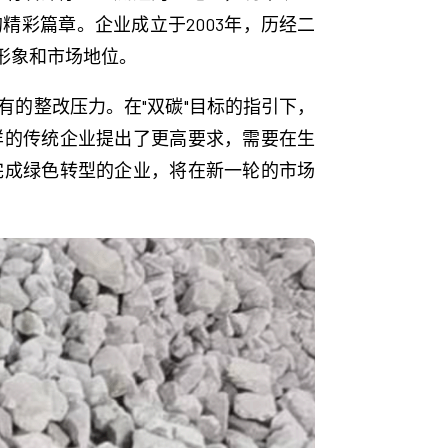
彩篇章。企业成立于2003年，历经二
形象和市场地位。
的整改压力。在"双碳"目标的指引下，
样的传统企业提出了更高要求，需要在生
完成绿色转型的企业，将在新一轮的市场