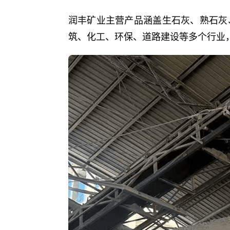
润丰矿业主营产品涵盖生石灰、熟石灰
筑、化工、环保、道路建设等多个行业