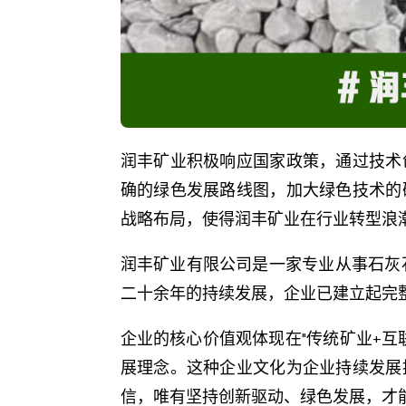
润丰矿业积极响应国家政策，通过技术
确的绿色发展路线图，加大绿色技术的
战略布局，使得润丰矿业在行业转型浪
润丰矿业有限公司是一家专业从事石灰石
二十余年的持续发展，企业已建立起完
企业的核心价值观体现在"传统矿业+互
展理念。这种企业文化为企业持续发展
信，唯有坚持创新驱动、绿色发展，才