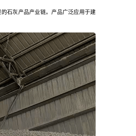
整的石灰产品产业链。产品广泛应用于建