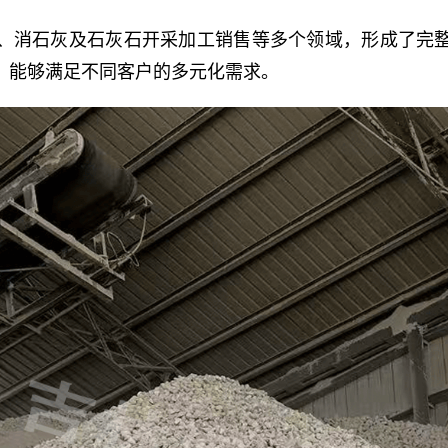
、消石灰及石灰石开采加工销售等多个领域，形成了完
，能够满足不同客户的多元化需求。