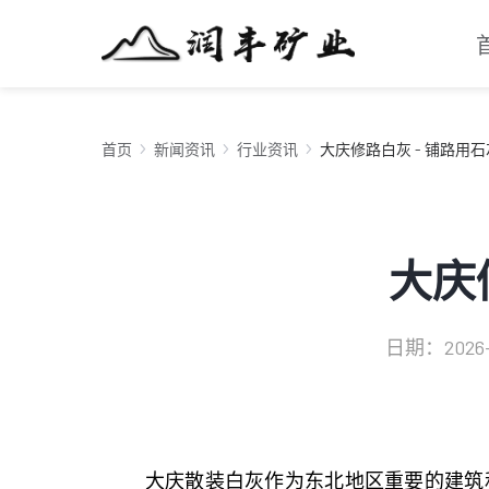
首页
新闻资讯
行业资讯
大庆修路白灰 - 铺路用
大庆
日期：2026-01
大庆散装白灰作为东北地区重要的建筑