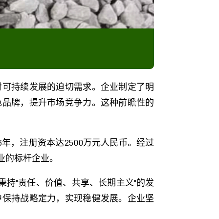
对可持续发展的迫切需求。企业制定了明
色品牌，提升市场竞争力。这种前瞻性的
年，注册资本达2500万元人民币。经过
业的标杆企业。
秉持"责任、价值、共享、长期主义"的发
中保持战略定力，实现稳健发展。企业坚