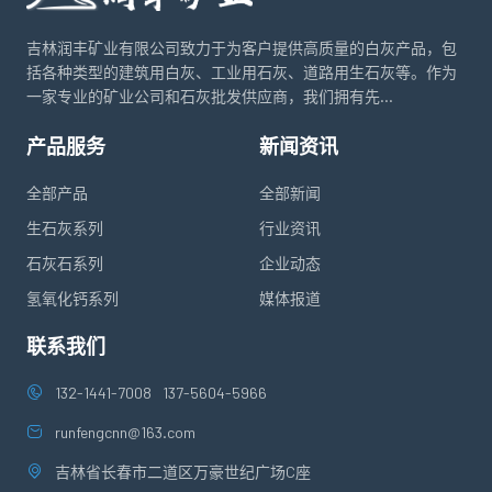
吉林润丰矿业有限公司致力于为客户提供高质量的白灰产品，包
括各种类型的建筑用白灰、工业用石灰、道路用生石灰等。作为
一家专业的矿业公司和石灰批发供应商，我们拥有先...
产品服务
新闻资讯
全部产品
全部新闻
生石灰系列
行业资讯
石灰石系列
企业动态
氢氧化钙系列
媒体报道
联系我们
132-1441-7008
137-5604-5966
runfengcnn@163.com
吉林省长春市二道区万豪世纪广场C座