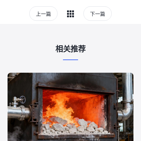
上一篇
下一篇
相关推荐