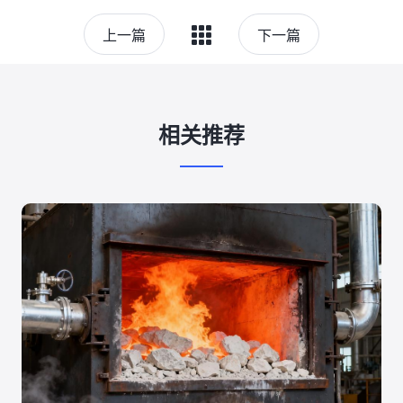
上一篇
下一篇
相关推荐