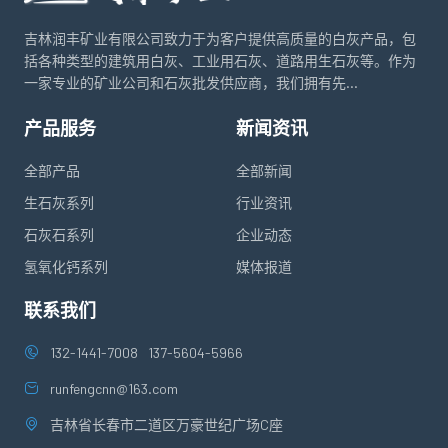
吉林润丰矿业有限公司致力于为客户提供高质量的白灰产品，包
括各种类型的建筑用白灰、工业用石灰、道路用生石灰等。作为
一家专业的矿业公司和石灰批发供应商，我们拥有先...
产品服务
新闻资讯
全部产品
全部新闻
生石灰系列
行业资讯
石灰石系列
企业动态
氢氧化钙系列
媒体报道
联系我们
132-1441-7008
137-5604-5966
runfengcnn@163.com
吉林省长春市二道区万豪世纪广场C座