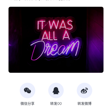
微信分享
转发QQ
转发微博