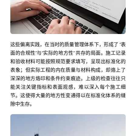
这些偏离实践，在当时的质量管理体系下，形成了 “表
面的合规性”与“实际的地方性” 共存的局面。施工记录
和验收材料可能按照规范要求填写，呈现出标准化的
表象；但实际工程的内在质量与材料构成，却烙上了
深深的地方烙印和条件约束痕迹。上级的检查往往只
能关注关键指标和表面观感，难以深入每个施工细
节。这使得大量的地方性变通得以在标准化体系的缝
隙中生存。