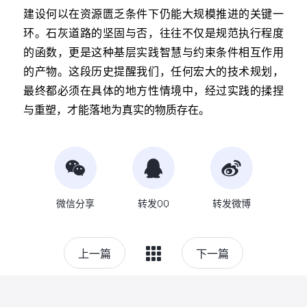
建设何以在资源匮乏条件下仍能大规模推进的关键一
环。石灰道路的坚固与否，往往不仅是规范执行程度
的函数，更是这种基层实践智慧与约束条件相互作用
的产物。这段历史提醒我们，任何宏大的技术规划，
最终都必须在具体的地方性情境中，经过实践的揉捏
与重塑，才能落地为真实的物质存在。
微信分享
转发QQ
转发微博
上一篇
下一篇