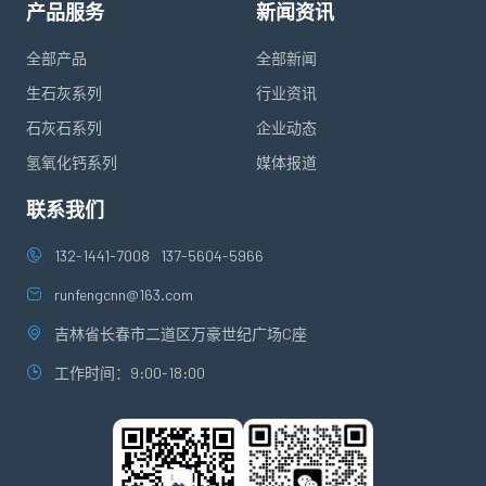
产品服务
新闻资讯
全部产品
全部新闻
生石灰系列
行业资讯
石灰石系列
企业动态
氢氧化钙系列
媒体报道
联系我们
132-1441-7008
137-5604-5966
runfengcnn@163.com
吉林省长春市二道区万豪世纪广场C座
工作时间：9:00-18:00