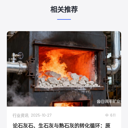
相关推荐
2025-10-27
611
行业资讯
论石灰石、生石灰与熟石灰的转化循环：原