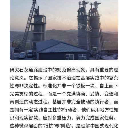
研究石灰道路建设中的规范偏离现象，具有重要的理
论意义。它揭示了国家技术治理在基层实践中的复杂
性与非决定性。标准化并非一个铁板一块、自上而下
完美贯彻的过程，而是一个充满协商、妥协、变通和
再创造的动态过程。基层并非完全被动的执行者，而
是拥有一定“实践自主性”的行动者，他们运用地方性知
识和现实智慧，应对多重压力，努力完成国家任务。
这种微观层面的“抵抗”与“创造”，是理解中国式现代化