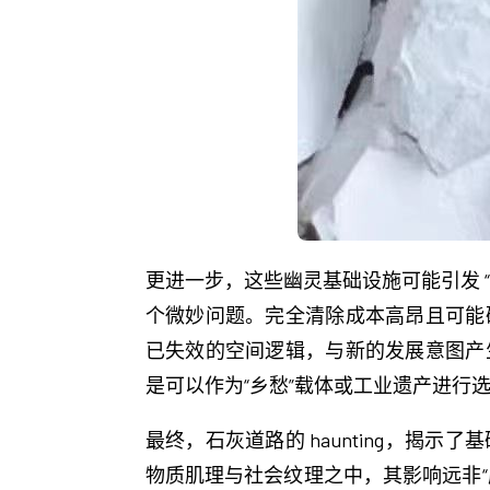
更进一步，这些幽灵基础设施可能引发 
个微妙问题。完全清除成本高昂且可能
已失效的空间逻辑，与新的发展意图产
是可以作为“乡愁”载体或工业遗产进行
最终，石灰道路的 haunting，
物质肌理与社会纹理之中，其影响远非