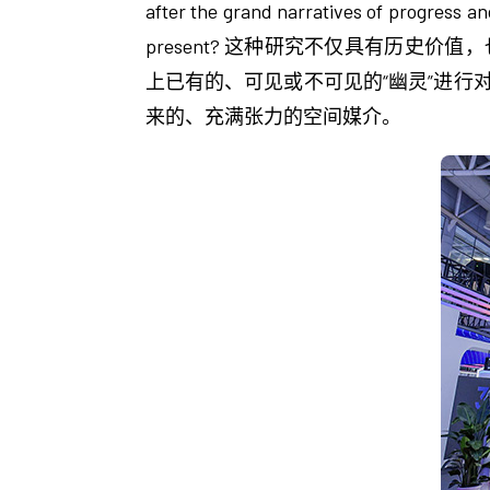
after the grand narratives of progress a
present? 这种研究不仅具有历
上已有的、可见或不可见的“幽灵”进
来的、充满张力的空间媒介。