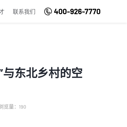
400-926-7770
才
联系我们
”与东北乡村的空
浏览量：190