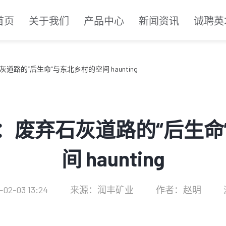
首页
关于我们
产品中心
新闻资讯
诚聘英
路的“后生命”与东北乡村的空间 haunting
：废弃石灰道路的“后生命
间 haunting
2-03 13:24
来源：润丰矿业
作者：赵明