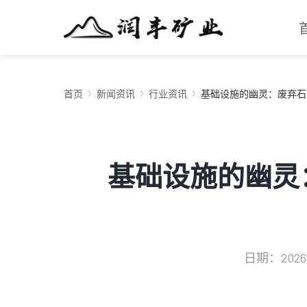
首页
新闻资讯
行业资讯
基础设施的幽灵：废弃石灰道
基础设施的幽灵
日期：2026-0