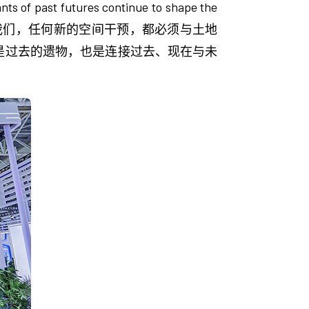
nts of past futures continue to shape the
醒我们，任何新的空间干预，都必须与土地
是过去的遗物，也是连接过去、现在与未