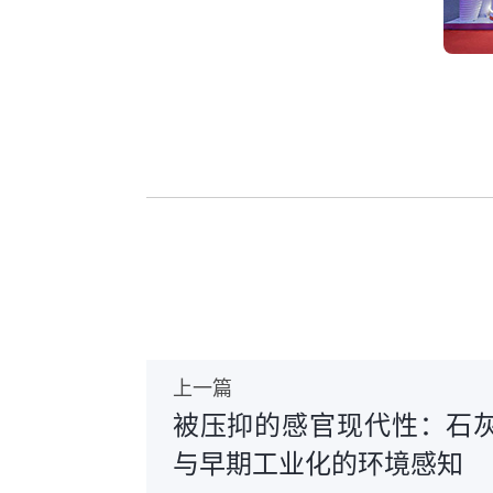
上一篇
被压抑的感官现代性：石
与早期工业化的环境感知