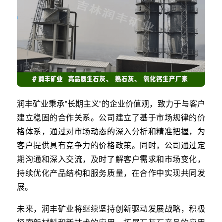
润丰矿业秉承"长期主义"的企业价值观，致力于与客户
建立稳固的合作关系。公司建立了基于市场规律的价
格体系，通过对市场动态的深入分析和精准把握，为
客户提供具有竞争力的价格政策。同时，公司通过定
期沟通和深入交流，及时了解客户需求和市场变化，
持续优化产品结构和服务质量，在合作中实现共同发
展。
未来，润丰矿业将继续坚持创新驱动发展战略，积极