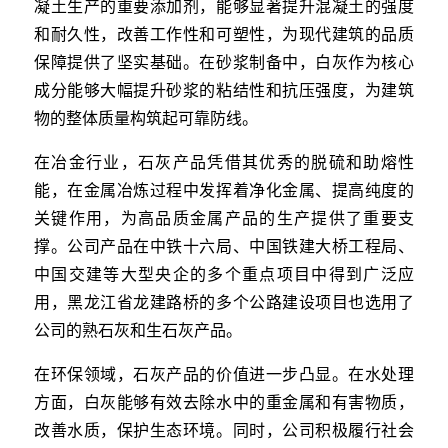
凝土生产的重要添加剂，能够显著提升混凝土的强度
和耐久性，改善工作性和可塑性，为现代建筑的品质
保障提供了坚实基础。在砂浆制备中，白灰作为核心
成分能够大幅提升砂浆的粘结性和抗压强度，为建筑
物的整体质量构筑起可靠防线。
在冶金行业，石灰产品凭借其优秀的脱硫和助熔性
能，在金属冶炼过程中发挥着净化金属、提高纯度的
关键作用，为高品质金属产品的生产提供了重要支
撑。公司产品在中铁十六局、中国铁建大桥工程局、
中国交建等大型央企的多个重点项目中得到广泛应
用，黑龙江省龙建路桥的多个公路建设项目也选用了
公司的熟石灰和生石灰产品。
在环保领域，石灰产品的价值进一步凸显。在水处理
方面，白灰能够有效去除水中的重金属和有害物质，
改善水质，保护生态环境。同时，公司积极履行社会