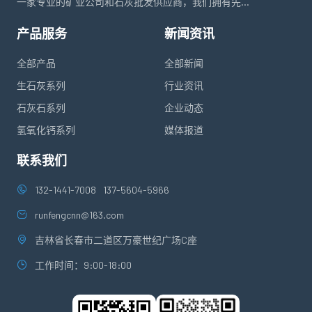
一家专业的矿业公司和石灰批发供应商，我们拥有先...
产品服务
新闻资讯
全部产品
全部新闻
生石灰系列
行业资讯
石灰石系列
企业动态
氢氧化钙系列
媒体报道
联系我们
132-1441-7008
137-5604-5966
runfengcnn@163.com
吉林省长春市二道区万豪世纪广场C座
工作时间：9:00-18:00