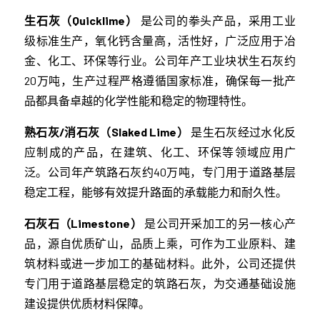
生石灰（Quicklime）
是公司的拳头产品，采用工业
级标准生产，氧化钙含量高，活性好，广泛应用于冶
金、化工、环保等行业。公司年产工业块状生石灰约
20万吨，生产过程严格遵循国家标准，确保每一批产
品都具备卓越的化学性能和稳定的物理特性。
熟石灰/消石灰（Slaked Lime）
是生石灰经过水化反
应制成的产品，在建筑、化工、环保等领域应用广
泛。公司年产筑路石灰约40万吨，专门用于道路基层
稳定工程，能够有效提升路面的承载能力和耐久性。
石灰石（Limestone）
是公司开采加工的另一核心产
品，源自优质矿山，品质上乘，可作为工业原料、建
筑材料或进一步加工的基础材料。此外，公司还提供
专门用于道路基层稳定的筑路石灰，为交通基础设施
建设提供优质材料保障。