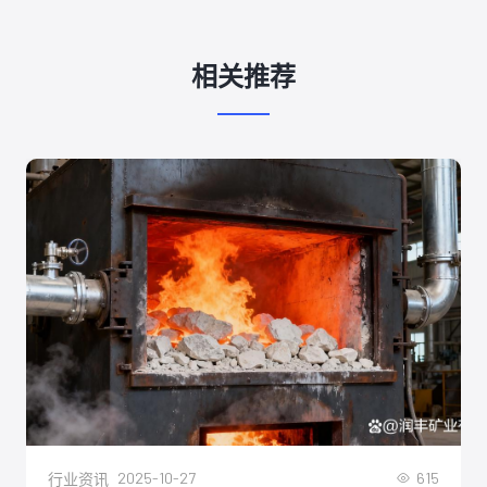
相关推荐
2025-10-27
615
行业资讯