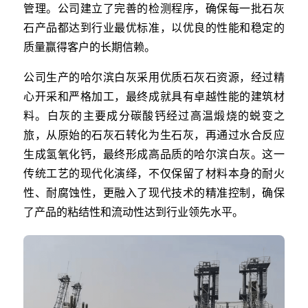
管理。公司建立了完善的检测程序，确保每一批石灰
石产品都达到行业最优标准，以优良的性能和稳定的
质量赢得客户的长期信赖。
公司生产的哈尔滨白灰采用优质石灰石资源，经过精
心开采和严格加工，最终成就具有卓越性能的建筑材
料。白灰的主要成分碳酸钙经过高温煅烧的蜕变之
旅，从原始的石灰石转化为生石灰，再通过水合反应
生成氢氧化钙，最终形成高品质的哈尔滨白灰。这一
传统工艺的现代化演绎，不仅保留了材料本身的耐火
性、耐腐蚀性，更融入了现代技术的精准控制，确保
了产品的粘结性和流动性达到行业领先水平。