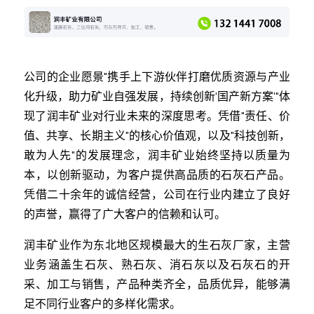
公司的企业愿景"携手上下游伙伴打磨优质资源与产业
化升级，助力矿业自强发展，持续创新'国产新方案'"体
现了润丰矿业对行业未来的深度思考。凭借"责任、价
值、共享、长期主义"的核心价值观，以及"科技创新，
敢为人先"的发展理念，润丰矿业始终坚持以质量为
本，以创新驱动，为客户提供高品质的石灰石产品。
凭借二十余年的诚信经营，公司在行业内建立了良好
的声誉，赢得了广大客户的信赖和认可。
润丰矿业作为东北地区规模最大的生石灰厂家，主营
业务涵盖生石灰、熟石灰、消石灰以及石灰石的开
采、加工与销售，产品种类齐全，品质优异，能够满
足不同行业客户的多样化需求。