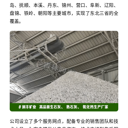
岛、抚顺、本溪、丹东、锦州、营口、阜新、辽阳、
盘锦、铁岭、朝阳等主要城市，实现了东北三省的全
覆盖。
公司设立了多个服务网点，配备专业的销售团队和技