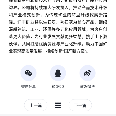
探索新材料和新技术的应用，拓展石灰石产品的应用
边界。公司将持续加大研发投入，推动产品技术升级
和产业模式创新，为传统矿业的转型升级探索新路
径。润丰矿业将以生石灰、熟石灰为核心产品，继续
深耕建筑、工业、环保等多元化应用领域，为客户创
造更大价值，为行业发展贡献更多智慧。携手上下游
伙伴，共同打磨优质资源与产业化升级，助力中国矿
业实现高质量发展，持续创新"国产新方案"。
微信分享
转发QQ
转发微博
上一篇
下一篇