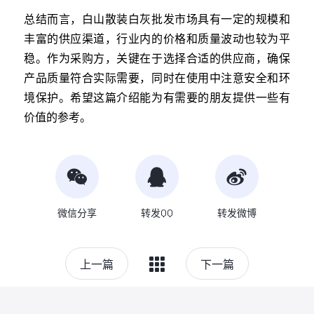
总结而言，白山散装白灰批发市场具有一定的规模和
丰富的供应渠道，行业内的价格和质量波动也较为平
稳。作为采购方，关键在于选择合适的供应商，确保
产品质量符合实际需要，同时在使用中注意安全和环
境保护。希望这篇介绍能为有需要的朋友提供一些有
价值的参考。
微信分享
转发QQ
转发微博
上一篇
下一篇