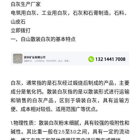
白灰生产厂家
电筑用白灰、工业用白灰，石灰和石膏制造，石料、
山皮石
立即拨打
一、白山散装白灰的基本特点
白灰，通常指的是石灰经过煅烧后制成的产品，主要
成分是氧化钙。散装白灰指的是以散装形式进行运输
和销售的白灰产品，区别于袋装白灰，具有运输方
便、成本相对较低、适用范围广等优点。
1.物理性质：散装白灰粉末细腻，具有较强的吸附性和
碱性。其比重一般在2.5至3.0之间，具有一定的流动