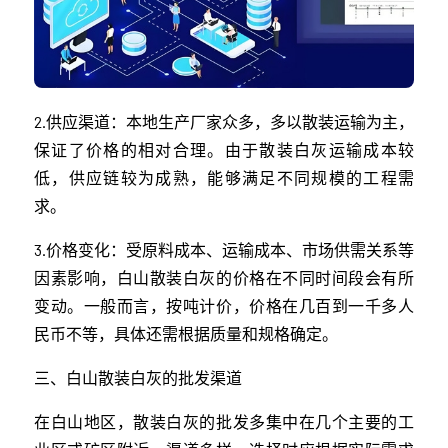
2.供应渠道：本地生产厂家众多，多以散装运输为主，
保证了价格的相对合理。由于散装白灰运输成本较
低，供应链较为成熟，能够满足不同规模的工程需
求。
3.价格变化：受原料成本、运输成本、市场供需关系等
因素影响，白山散装白灰的价格在不同时间段会有所
变动。一般而言，按吨计价，价格在几百到一千多人
民币不等，具体还需根据质量和规格确定。
三、白山散装白灰的批发渠道
在白山地区，散装白灰的批发多集中在几个主要的工