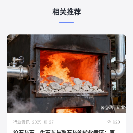
相关推荐
2025-10-27
620
行业资讯
论石灰石、生石灰与熟石灰的转化循环：原