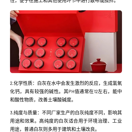
性，便于在施工和其他使用环节中进行散布或搅拌。
2.化学性质：白灰在水中会发生激烈的反应，生成氢氧
化钙，具有较强的碱性。其PH值通常在12左右，能中
和酸性物质，改善土壤酸碱度。
3.纯度与质量：不同厂家生产的白灰纯度不同，影响其
用途和效果。高纯度的白灰适合用于环境治理、工业
用途，普通白灰则多用于建筑和土壤改良。