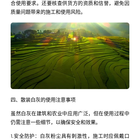
合使用要求。还要核查供货方的资质和信誉，避免因
质量问题带来的施工和使用风险。
四、散装白灰的使用注意事项
虽然白灰在建筑和农业中应用广泛，但在使用过程中
仍需注意一些细节，以确保安全和效果。
1.安全防护：白灰粉尘具有刺激性，施工时应佩戴口