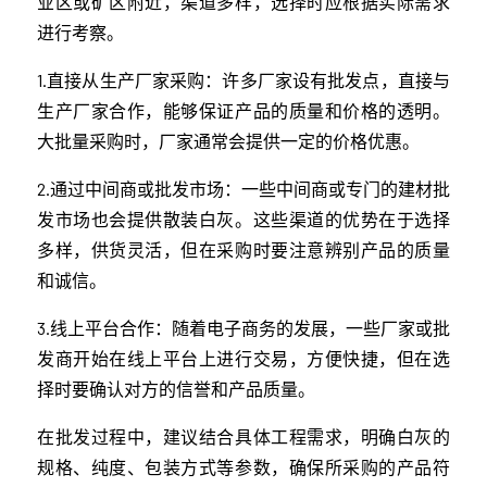
业区或矿区附近，渠道多样，选择时应根据实际需求
进行考察。
1.直接从生产厂家采购：许多厂家设有批发点，直接与
生产厂家合作，能够保证产品的质量和价格的透明。
大批量采购时，厂家通常会提供一定的价格优惠。
2.通过中间商或批发市场：一些中间商或专门的建材批
发市场也会提供散装白灰。这些渠道的优势在于选择
多样，供货灵活，但在采购时要注意辨别产品的质量
和诚信。
3.线上平台合作：随着电子商务的发展，一些厂家或批
发商开始在线上平台上进行交易，方便快捷，但在选
择时要确认对方的信誉和产品质量。
在批发过程中，建议结合具体工程需求，明确白灰的
规格、纯度、包装方式等参数，确保所采购的产品符