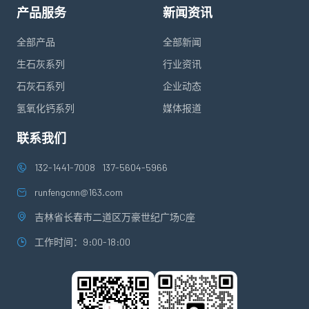
产品服务
新闻资讯
全部产品
全部新闻
生石灰系列
行业资讯
石灰石系列
企业动态
氢氧化钙系列
媒体报道
联系我们
132-1441-7008
137-5604-5966
runfengcnn@163.com
吉林省长春市二道区万豪世纪广场C座
工作时间：9:00-18:00