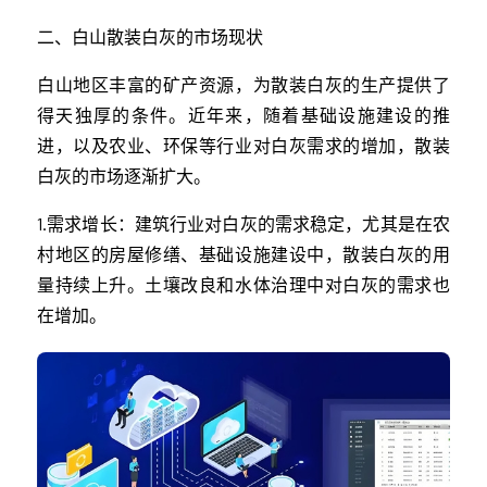
二、白山散装白灰的市场现状
白山地区丰富的矿产资源，为散装白灰的生产提供了
得天独厚的条件。近年来，随着基础设施建设的推
进，以及农业、环保等行业对白灰需求的增加，散装
白灰的市场逐渐扩大。
1.需求增长：建筑行业对白灰的需求稳定，尤其是在农
村地区的房屋修缮、基础设施建设中，散装白灰的用
量持续上升。土壤改良和水体治理中对白灰的需求也
在增加。