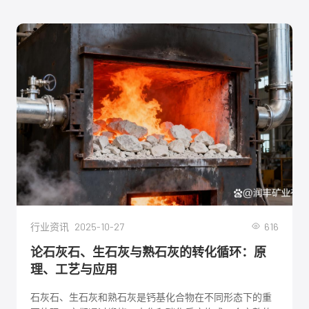
2025-10-27
616
行业资讯
论石灰石、生石灰与熟石灰的转化循环：原
理、工艺与应用
石灰石、生石灰和熟石灰是钙基化合物在不同形态下的重