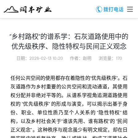
“乡村路权”的谱系学：石灰道路使用中的
优先级秩序、隐性特权与民间正义观念
日期：2026-02-13 10:20
作者：赵明
浏览量：170
任何公共空间的使用都存在着隐性的“优先级秩序”。石
灰道路作为乡村重要的公共空间和流动通道，其使用
权分配并非绝对平等的。从谱系学视角追溯道路使用
权的 “优先级秩序” 的形成与演变，可以揭示出基于身
份、职业、单位性质乃至个人关系的 “隐性特权” 结
构，以及乡村社会关于“谁该先用、谁有路权”的 “民间
正义观念” 。这种秩序与观念虽少有明文规定，却在日