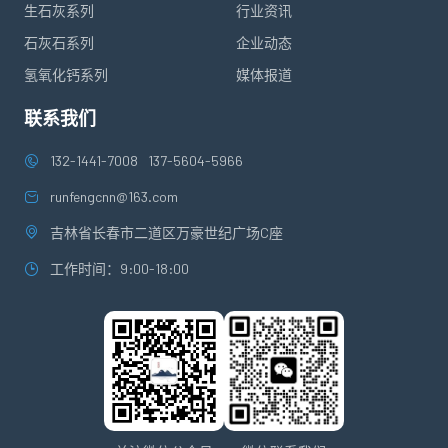
生石灰系列
行业资讯
石灰石系列
企业动态
氢氧化钙系列
媒体报道
联系我们
132-1441-7008
137-5604-5966
runfengcnn@163.com
吉林省长春市二道区万豪世纪广场C座
工作时间：9:00-18:00