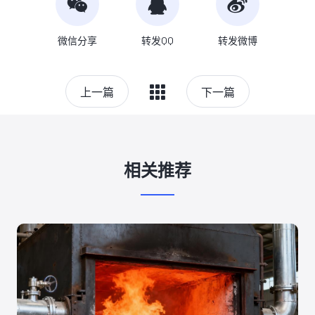
微信分享
转发QQ
转发微博
上一篇
下一篇
相关推荐