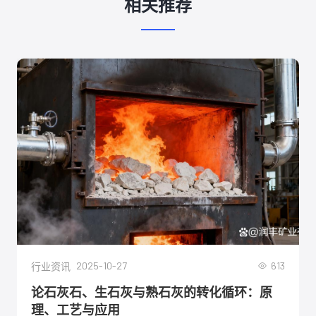
相关推荐
2025-10-27
613
行业资讯
论石灰石、生石灰与熟石灰的转化循环：原
理、工艺与应用