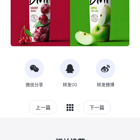
微信分享
转发QQ
转发微博
上一篇
下一篇