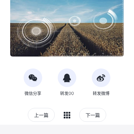
微信分享
转发QQ
转发微博
上一篇
下一篇