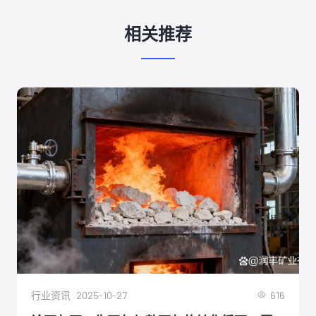
相关推荐
2025-10-27
616
行业资讯