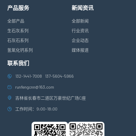
产品服务
新闻资讯
全部产品
全部新闻
生石灰系列
行业资讯
石灰石系列
企业动态
氢氧化钙系列
媒体报道
联系我们
132-1441-7008
137-5604-5966
runfengcnn@163.com
吉林省长春市二道区万豪世纪广场C座
工作时间：9:00-18:00