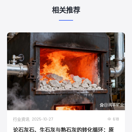
相关推荐
2025-10-27
618
行业资讯
论石灰石、生石灰与熟石灰的转化循环：原