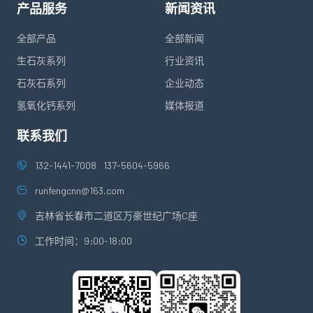
产品服务
新闻资讯
全部产品
全部新闻
生石灰系列
行业资讯
石灰石系列
企业动态
氢氧化钙系列
媒体报道
联系我们
132-1441-7008
137-5604-5966
runfengcnn@163.com
吉林省长春市二道区万豪世纪广场C座
工作时间：9:00-18:00