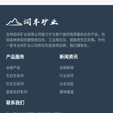
吉林润丰矿业有限公司致力于为客户提供高质量的白灰产品，包
括各种类型的建筑用白灰、工业用石灰、道路用生石灰等。作为
一家专业的矿业公司和石灰批发供应商，我们拥有先...
产品服务
新闻资讯
全部产品
全部新闻
生石灰系列
行业资讯
石灰石系列
企业动态
氢氧化钙系列
媒体报道
联系我们