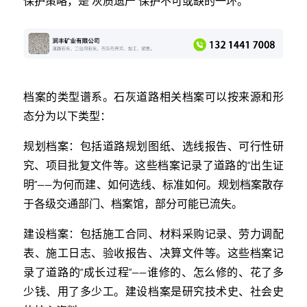
保护策略，是“灰质遗产”保护不可或缺的一环。
档案的类型谱系。石灰道路相关档案可以按来源和形
态分为以下类型：
规划档案：包括道路规划图纸、选线报告、可行性研
究、项目批复文件等。这些档案记录了道路的“出生证
明”——为何而建、如何选线、标准如何。规划档案散存
于各级交通部门、档案馆，部分可能已流失。
建设档案：包括施工合同、材料采购记录、劳力调配
表、施工日志、验收报告、决算文件等。这些档案记
录了道路的“成长过程”——谁修的、怎么修的、花了多
少钱、用了多少工。建设档案是研究技术史、社会史