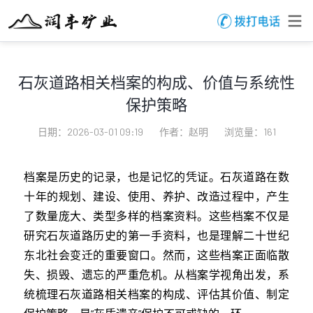
石灰道路相关档案的构成、价值与系统性
保护策略
日期：2026-03-01 09:19
作者：赵明
浏览量：161
档案是历史的记录，也是记忆的凭证。石灰道路在数
十年的规划、建设、使用、养护、改造过程中，产生
了数量庞大、类型多样的档案资料。这些档案不仅是
研究石灰道路历史的第一手资料，也是理解二十世纪
东北社会变迁的重要窗口。然而，这些档案正面临散
失、损毁、遗忘的严重危机。从档案学视角出发，系
统梳理石灰道路相关档案的构成、评估其价值、制定