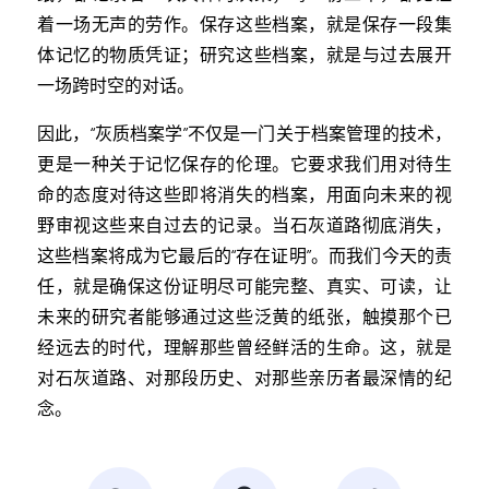
着一场无声的劳作。保存这些档案，就是保存一段集
体记忆的物质凭证；研究这些档案，就是与过去展开
一场跨时空的对话。
因此，“灰质档案学”不仅是一门关于档案管理的技术，
更是一种关于记忆保存的伦理。它要求我们用对待生
命的态度对待这些即将消失的档案，用面向未来的视
野审视这些来自过去的记录。当石灰道路彻底消失，
这些档案将成为它最后的“存在证明”。而我们今天的责
任，就是确保这份证明尽可能完整、真实、可读，让
未来的研究者能够通过这些泛黄的纸张，触摸那个已
经远去的时代，理解那些曾经鲜活的生命。这，就是
对石灰道路、对那段历史、对那些亲历者最深情的纪
念。