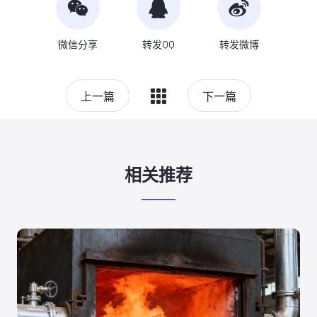
微信分享
转发QQ
转发微博
上一篇
下一篇
相关推荐