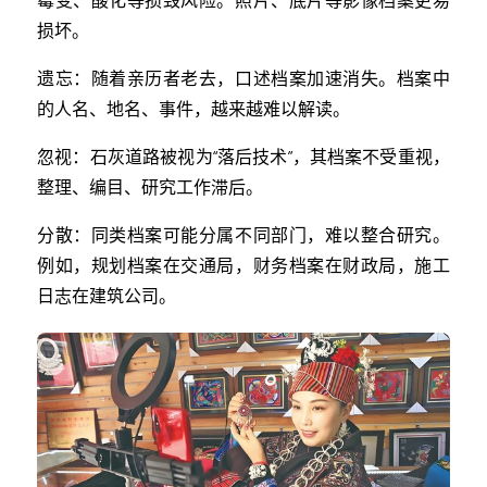
损坏。
遗忘：随着亲历者老去，口述档案加速消失。档案中
的人名、地名、事件，越来越难以解读。
忽视：石灰道路被视为“落后技术”，其档案不受重视，
整理、编目、研究工作滞后。
分散：同类档案可能分属不同部门，难以整合研究。
例如，规划档案在交通局，财务档案在财政局，施工
日志在建筑公司。