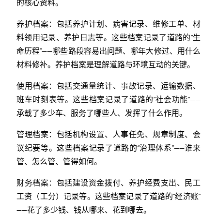
的核心资料。
养护档案：包括养护计划、病害记录、维修工单、材
料领用记录、养护日志等。这些档案记录了道路的“生
命历程”——哪些路段容易出问题、哪年大修过、用什么
材料修补。养护档案是理解道路与环境互动的关键。
使用档案：包括交通量统计、事故记录、运输数据、
班车时刻表等。这些档案记录了道路的“社会功能”——
承载了多少车、服务了哪些人、发挥了什么作用。
管理档案：包括机构设置、人事任免、规章制度、会
议纪要等。这些档案记录了道路的“治理体系”——谁来
管、怎么管、管得如何。
财务档案：包括建设资金拨付、养护经费支出、民工
工资（工分）记录等。这些档案记录了道路的“经济账”
——花了多少钱、钱从哪来、花到哪去。