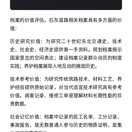
档案的价值评估。石灰道路相关档案具有多方面的价
值：
历史研究价值：为研究二十世纪东北交通史、技术
史、社会史、经济史提供第一手资料。规划档案揭示
国家意志的空间表达；建设档案记录群众动员的制度
实践；养护档案展现人地互动的微观历史。
技术参考价值：为研究传统筑路技术、材料工艺、养
护经验提供原始记录，对当代适宜技术研究具有参考
价值。病害记录、维修工单是理解材料长期性能的珍
贵数据。
社会记忆价值：档案中记录的民工名单、工分记录、
事故报告，是无数普通人参与历史的物质证明，是集