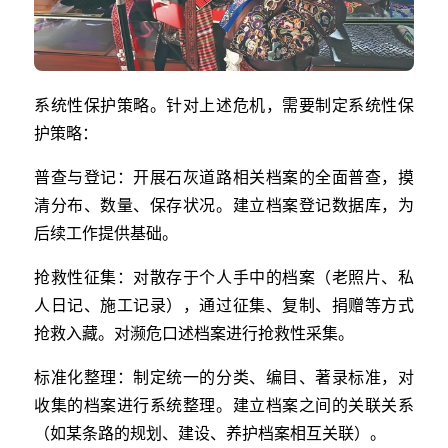
系统性保护策略。针对上述危机，需要制定系统性保
护策略：
普查与登记：开展石灰道路相关档案的全面普查，摸
清分布、数量、保存状况。建立档案登记数据库，为
后续工作提供基础。
抢救性征集：对散存于个人手中的档案（老照片、私
人日记、施工记录），通过征集、复制、捐赠等方式
抢救入藏。对濒危口述档案进行抢救性采集。
标准化整理：制定统一的分类、编目、著录标准，对
收集的档案进行系统整理。建立档案之间的关联关系
（如某条路的规划、建设、养护档案相互关联）。