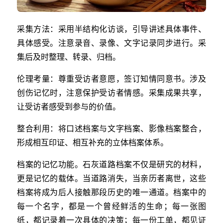
采集方法：采用半结构化访谈，引导讲述具体事件、
具体感受。注意录音、录像、文字记录同步进行。采
集后及时整理、转录、归档。
伦理考量：尊重受访者意愿，签订知情同意书。涉及
创伤记忆时，注意保护受访者情感。采集成果共享，
让受访者感受到参与的价值。
整合利用：将口述档案与文字档案、影像档案整合，
形成相互印证、相互补充的立体档案体系。
档案的记忆功能。石灰道路档案不仅是研究的材料，
更是记忆的载体。当道路消失，当亲历者离世，这些
档案将成为后人接触那段历史的唯一通道。档案中的
每一个名字，都是一个曾经鲜活的生命；每一张图
纸，都记录着一次具体的决策；每一份工单，都见证