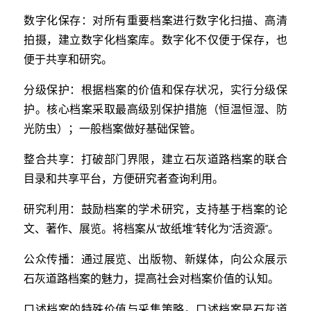
数字化保存：对所有重要档案进行数字化扫描、高清
拍摄，建立数字化档案库。数字化不仅便于保存，也
便于共享和研究。
分级保护：根据档案的价值和保存状况，实行分级保
护。核心档案采取最高级别保护措施（恒温恒湿、防
光防虫）；一般档案做好基础保管。
整合共享：打破部门界限，建立石灰道路档案的联合
目录和共享平台，方便研究者查询利用。
研究利用：鼓励档案的学术研究，支持基于档案的论
文、著作、展览。将档案从“故纸堆”转化为“活资源”。
公众传播：通过展览、出版物、新媒体，向公众展示
石灰道路档案的魅力，提高社会对档案价值的认知。
口述档案的特殊价值与采集策略。口述档案是石灰道