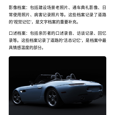
影像档案：包括建设场景老照片、通车典礼影像、日
常使用照片、病害记录照片等。这些档案记录了道路
的“视觉记忆”，是文字档案的重要补充。
口述档案：包括亲历者的口述录音、访谈记录、回忆
录等。这些档案记录了道路的“活态记忆”，是档案中最
具情感温度的部分。