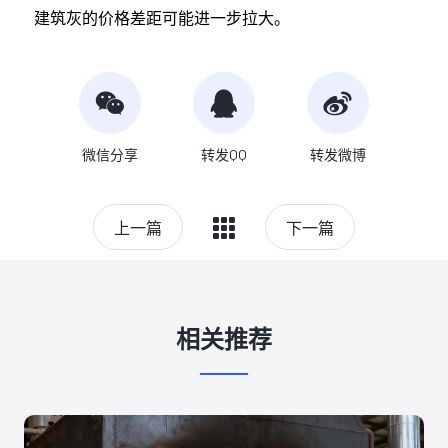
建筑灰的价格差距可能进一步拉大。
微信分享
转发QQ
转发微博
上一篇
下一篇
相关推荐