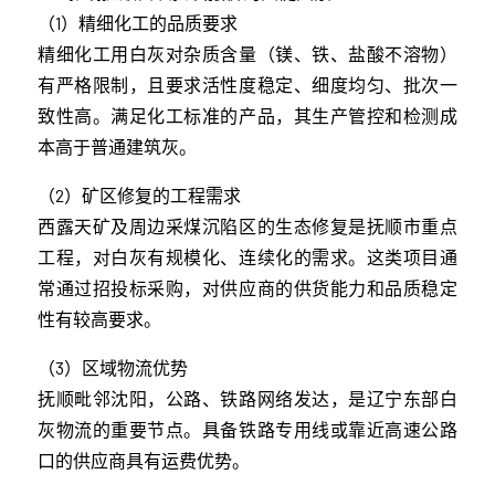
（1）精细化工的品质要求
精细化工用白灰对杂质含量（镁、铁、盐酸不溶物）
有严格限制，且要求活性度稳定、细度均匀、批次一
致性高。满足化工标准的产品，其生产管控和检测成
本高于普通建筑灰。
（2）矿区修复的工程需求
西露天矿及周边采煤沉陷区的生态修复是抚顺市重点
工程，对白灰有规模化、连续化的需求。这类项目通
常通过招投标采购，对供应商的供货能力和品质稳定
性有较高要求。
（3）区域物流优势
抚顺毗邻沈阳，公路、铁路网络发达，是辽宁东部白
灰物流的重要节点。具备铁路专用线或靠近高速公路
口的供应商具有运费优势。