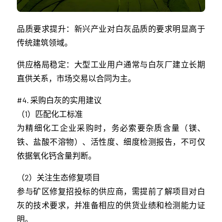
品质要求提升：新兴产业对白灰品质的要求明显高于
传统建筑领域。
供应格局稳定：大型工业用户通常与白灰厂建立长期
直供关系，市场交易以合同为主。
#4. 采购白灰的实用建议
（1）匹配化工标准
为精细化工企业采购时，务必索要杂质含量（镁、
铁、盐酸不溶物）、活性度、细度检测报告，不可仅
依据氧化钙含量判断。
（2）关注生态修复项目
参与矿区修复招投标的供应商，需提前了解项目对白
灰的技术要求，并准备相应的供货业绩和检测能力证
明。