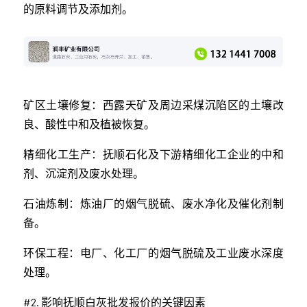
的原料调节及添加剂。
矿区土壤修复：西露天矿及周边采煤沉陷区的土壤改
良、酸性中和及植被恢复。
精细化工生产：抚顺石化及下游精细化工企业的中和
剂、沉淀剂及废水处理。
石油炼制：炼油厂的烟气脱硫、废水净化及催化剂制
备。
环保工程：电厂、化工厂的烟气脱硫及工业废水深度
处理。
#2. 影响抚顺白灰批发报价的关键因素