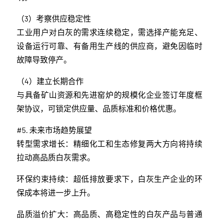
（3）考察供应稳定性
工业用户对白灰的需求连续稳定，需选择产能充足、
设备运行可靠、有备用生产线的供应商，避免因临时
故障导致停产。
（4）建立长期合作
与具备矿山资源和先进窑炉的规模化企业签订年度框
架协议，可锁定供应量、品质标准和价格优惠。
#5. 未来市场趋势展望
转型需求增长：精细化工和生态修复两大方向将持续
拉动高品质白灰需求。
环保约束持续：超低排放要求下，白灰生产企业的环
保成本将进一步上升。
品质溢价扩大：高品质、高稳定性的白灰产品与普通