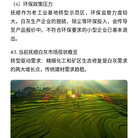
（4）环保政策压力
抚顺作为老工业基地转型示范区，环保监管力度较
大。白灰生产企业的脱硫、除尘等环保投入，会传导
至产品报价中。不符合环保要求的小型企业已基本退
出。
#3. 当前抚顺白灰市场现状概览
转型驱动需求：精细化工和矿区生态修复是白灰需求
的两大增长点，传统建材需求趋稳。