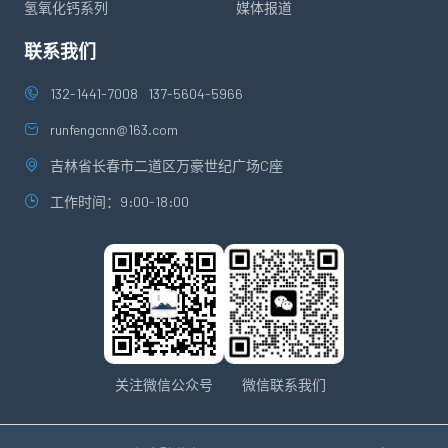
氢氧化钙系列
媒体报道
联系我们
132-1441-7008
137-5604-5966
runfengcnn@163.com
吉林省长春市二道区万豪世纪广场C座
工作时间：9:00-18:00
关注微信公众号
微信联系我们