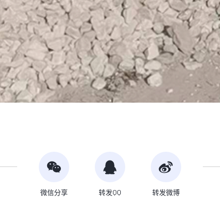
微信分享
转发QQ
转发微博