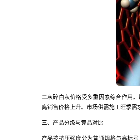
二灰碎白灰价格受多重因素综合作用。
离销售价格上升。市场供需施工旺季需
三、产品分级与竞品对比
产品按抗压强度分为普通规格与高标号