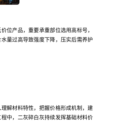
低价位产品，重要承重部位选用高标号，
含水量过高导致强度下降，压实后需养护
入理解材料特性，把握价格形成机制，建
工程中，二灰碎白灰持续发挥基础材料价