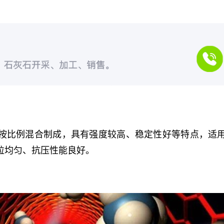
按比例混合制成，具有强度较高、稳定性好等特点，适
粒均匀、抗压性能良好。