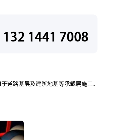
用于道路基层及建筑地基等承载层施工。