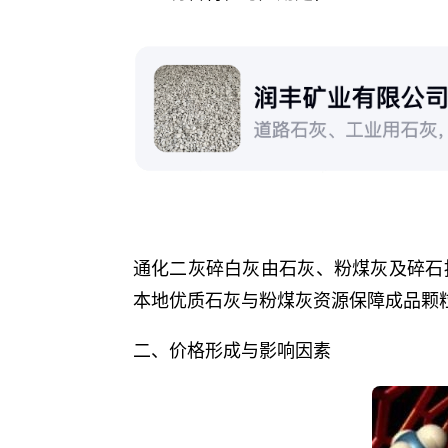
通化二灰碎白灰由石灰、粉煤灰及碎石
本地优质石灰与粉煤灰资源保障成品颗
二、价格形成与影响因素