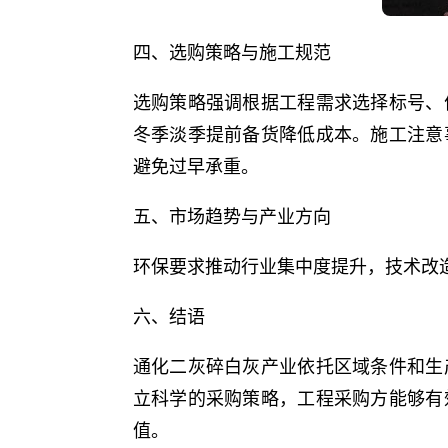
四、选购策略与施工规范
选购策略强调根据工程需求选择标号、
冬季淡季提前备货降低成本。施工注意
避免过早承重。
五、市场趋势与产业方向
环保要求推动行业集中度提升，技术改
六、结语
通化二灰碎白灰产业依托区域条件和生
立科学的采购策略，工程采购方能够有
值。