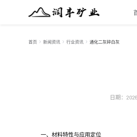
首页
新闻资讯
行业资讯
通化二灰碎白灰
日期：2026-
一、材料特性与应用定位