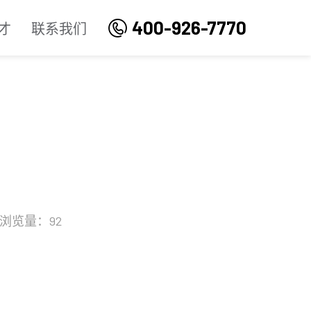
400-926-7770
才
联系我们
浏览量：92