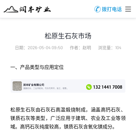
松原生石灰市场
日期：2026-05-04 09:50
作者：赵明
浏览量：104
一、产品类型与应用定位
松原生石灰由石灰石高温煅烧制成，涵盖高钙石灰、
镁质石灰等类型，广泛应用于建筑、农业及工业等领
域。高钙石灰纯度较高，镁质石灰含氧化镁成分。