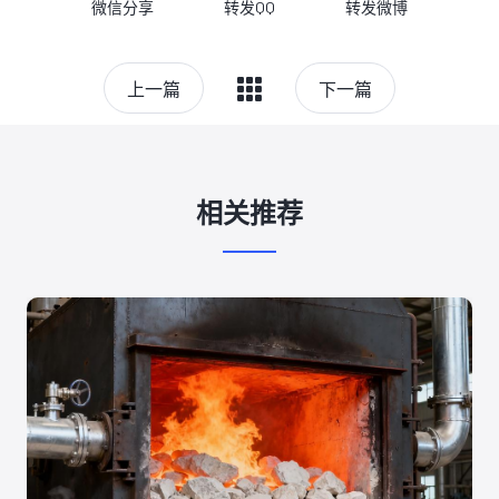
微信分享
转发QQ
转发微博
上一篇
下一篇
相关推荐