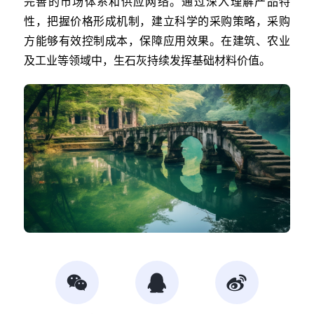
完善的市场体系和供应网络。通过深入理解产品特
性，把握价格形成机制，建立科学的采购策略，采购
方能够有效控制成本，保障应用效果。在建筑、农业
及工业等领域中，生石灰持续发挥基础材料价值。