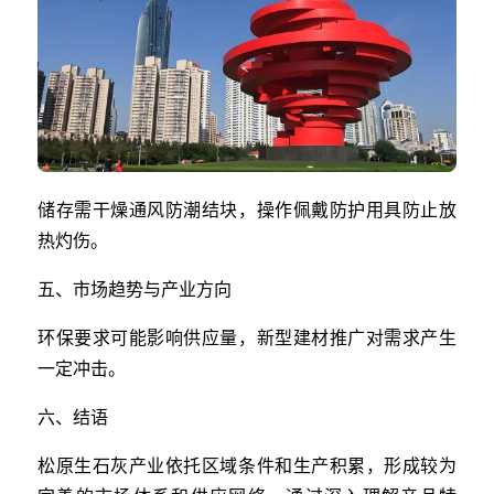
储存需干燥通风防潮结块，操作佩戴防护用具防止放
热灼伤。
五、市场趋势与产业方向
环保要求可能影响供应量，新型建材推广对需求产生
一定冲击。
六、结语
松原生石灰产业依托区域条件和生产积累，形成较为