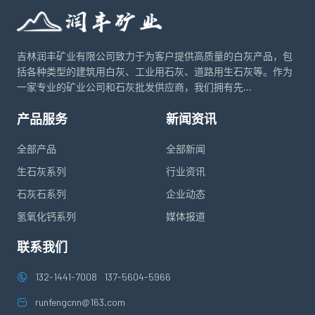
吉林润丰矿业有限公司致力于为客户提供高质量的白灰产品，包
括各种类型的建筑用白灰、工业用石灰、道路用生石灰等。作为
一家专业的矿业公司和石灰批发供应商，我们拥有先...
产品服务
新闻资讯
全部产品
全部新闻
生石灰系列
行业资讯
石灰石系列
企业动态
氢氧化钙系列
媒体报道
联系我们
132-1441-7008
137-5604-5966
runfengcnn@163.com