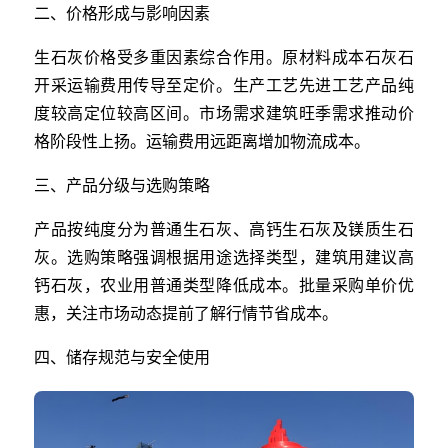
二、价格形成与影响因素
生石灰价格受多重因素综合作用。原材料成本石灰石
开采运输费用传导至定价。生产工艺先进工艺产品纯
度较高定位较高区间。市场需求建筑旺季需求推动价
格阶段性上扬。运输费用远距离增加物流成本。
三、产品分级与选购策略
产品按纯度分为普通生石灰、高钙生石灰及镁质生石
灰。选购策略强调根据用途选择类型，建筑用建议高
钙石灰，农业用普通类型降低成本。批量采购单价优
惠，关注市场动态提前了解行情节省成本。
四、储存规范与安全使用