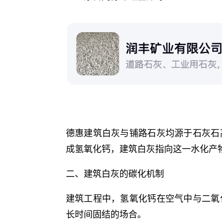
德惠建筑白灰与铺路石灰均源于石灰石
成氢氧化钙，建筑白灰指向这一水化产
二、建筑白灰的碳化机制
建筑工程中，氢氧化钙在空气中与二氧
长时间固结的场合。