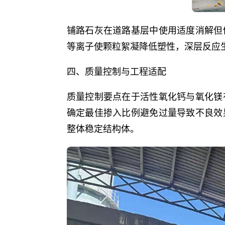
铺路石灰在道路基层中使用适度消解但
等离子使颗粒絮凝降低塑性，深层反应
四、质量控制与工程适配
质量控制要点在于活性氧化钙与氧化镁
确定最佳掺入比例避免过量导致不良效
整体稳定结构体。