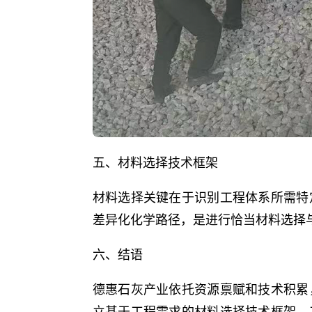
五、材料选择技术框架
材料选择关键在于识别工程体系所需特
差异化化学路径，是进行恰当材料选择
六、结语
德惠石灰产业依托资源禀赋和技术积累
立基于工程需求的材料选择技术框架，