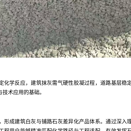
定化学反应，建筑抹灰需气硬性胶凝过程，道路基层稳
与技术应用的基础。
，形成建筑白灰与铺路石灰差异化产品体系。通过深入
工程用户能够精准匹配化学路径与工程适配，有效发挥