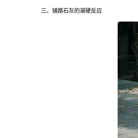
三、铺路石灰的凝硬反应