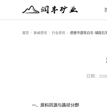
首页
新闻资讯
行业资讯
德惠市建筑白灰-铺路石
日期：2026-0
一、原料同源与路径分野