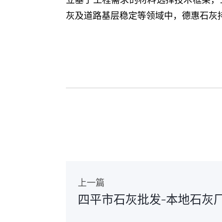
灰及道路基层稳定等领域中，德惠石灰
上一篇
四平市石灰批发-本地石灰