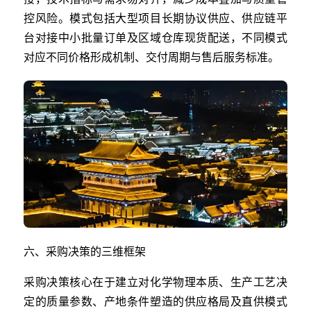
控风险。模式包括大型项目长期协议供应、供应链平
台对接中小批量订单及区域仓库现货配送，不同模式
对应不同价格形成机制、交付周期与售后服务标准。
六、采购决策的三维框架
采购决策核心在于建立对化学物理本质、生产工艺决
定的质量参数、产地条件塑造的供应格局及直供模式