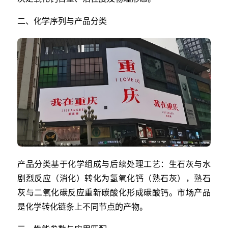
二、化学序列与产品分类
产品分类基于化学组成与后续处理工艺：生石灰与水
剧烈反应（消化）转化为氢氧化钙（熟石灰），熟石
灰与二氧化碳反应重新碳酸化形成碳酸钙。市场产品
是化学转化链条上不同节点的产物。