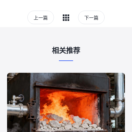
上一篇
下一篇
相关推荐