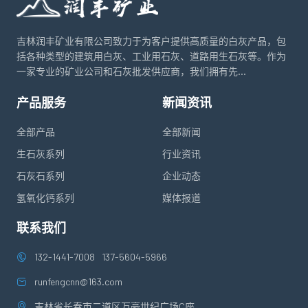
吉林润丰矿业有限公司致力于为客户提供高质量的白灰产品，包
括各种类型的建筑用白灰、工业用石灰、道路用生石灰等。作为
一家专业的矿业公司和石灰批发供应商，我们拥有先...
产品服务
新闻资讯
全部产品
全部新闻
生石灰系列
行业资讯
石灰石系列
企业动态
氢氧化钙系列
媒体报道
联系我们
132-1441-7008
137-5604-5966
runfengcnn@163.com
吉林省长春市二道区万豪世纪广场C座