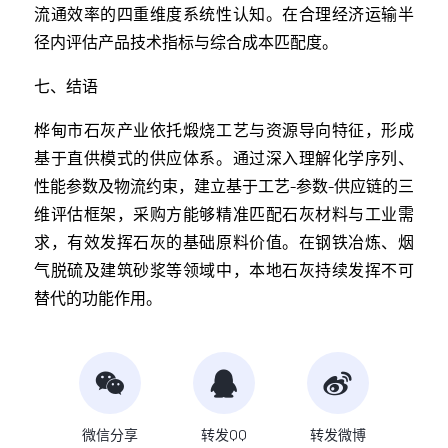
流通效率的四重维度系统性认知。在合理经济运输半
径内评估产品技术指标与综合成本匹配度。
七、结语
桦甸市石灰产业依托煅烧工艺与资源导向特征，形成
基于直供模式的供应体系。通过深入理解化学序列、
性能参数及物流约束，建立基于工艺-参数-供应链的三
维评估框架，采购方能够精准匹配石灰材料与工业需
求，有效发挥石灰的基础原料价值。在钢铁冶炼、烟
气脱硫及建筑砂浆等领域中，本地石灰持续发挥不可
替代的功能作用。
微信分享
转发QQ
转发微博