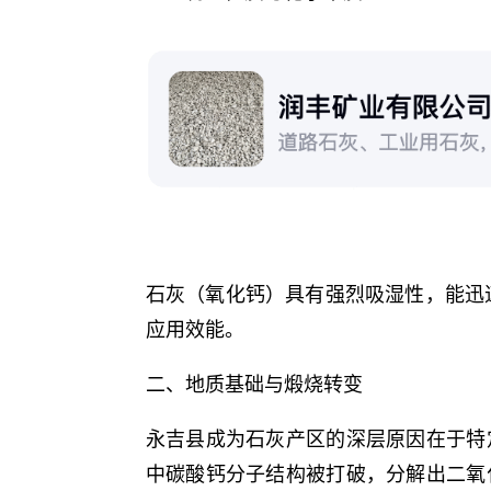
石灰（氧化钙）具有强烈吸湿性，能迅
应用效能。
二、地质基础与煅烧转变
永吉县成为石灰产区的深层原因在于特
中碳酸钙分子结构被打破，分解出二氧