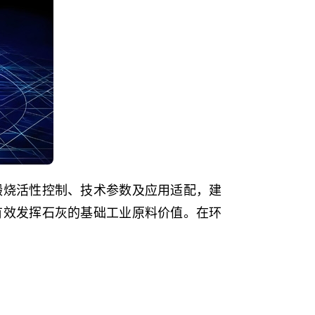
煅烧活性控制、技术参数及应用适配，建
有效发挥石灰的基础工业原料价值。在环