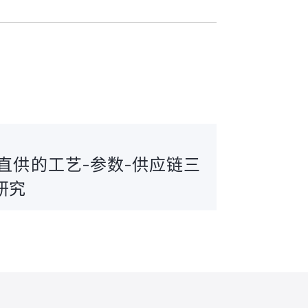
直供的工艺-参数-供应链三
研究