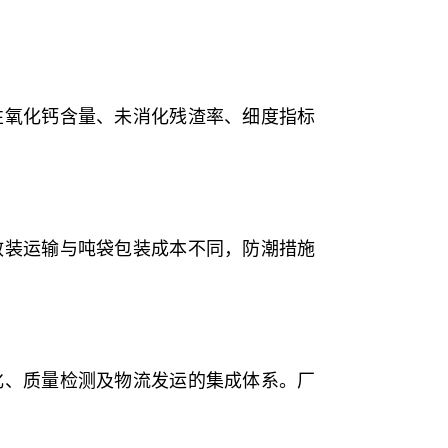
性氧化钙含量、未消化残渣率、细度指标
散装运输与吨袋包装成本不同，防潮措施
化、质量检测及物流发运的集成体系。厂