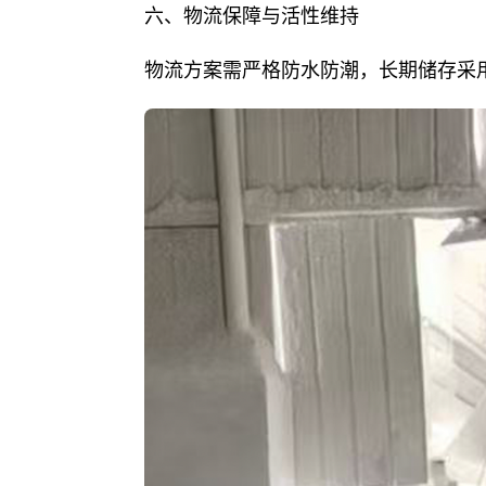
六、物流保障与活性维持
物流方案需严格防水防潮，长期储存采