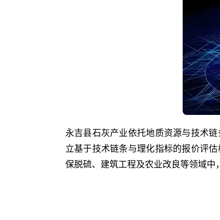
永吉县石灰产业依托地质资源与技术链
立基于技术链条与理化指标的报价评估
保脱硫、建筑工程及农业改良等领域中