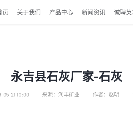
首页
关于我们
产品中心
新闻资讯
诚聘英
永吉县石灰厂家-石灰
05-21 10:00
来源：润丰矿业
作者：赵明