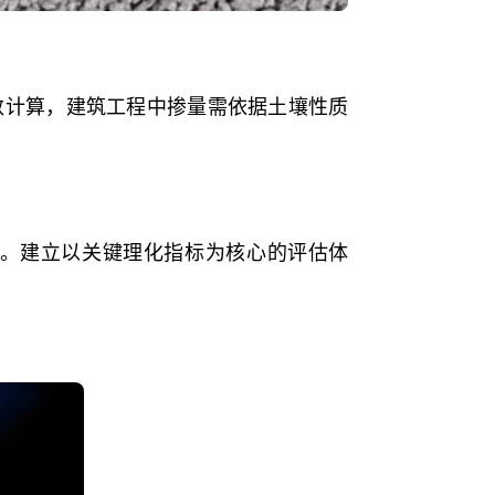
数计算，建筑工程中掺量需依据土壤性质
。建立以关键理化指标为核心的评估体