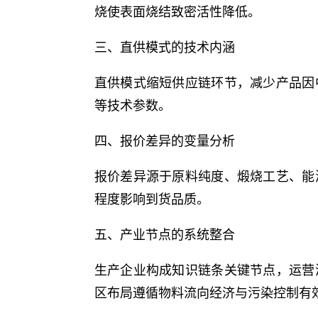
烧使表面烧结致密活性降低。
三、直供模式的技术内涵
直供模式缩短供应链环节，减少产品因
等技术参数。
四、报价差异的变量分析
报价差异源于原料纯度、煅烧工艺、能
程度影响到货品质。
五、产业节点的系统整合
生产企业构成知识链条关键节点，运营
区布局遵循物料流向经济与污染控制有