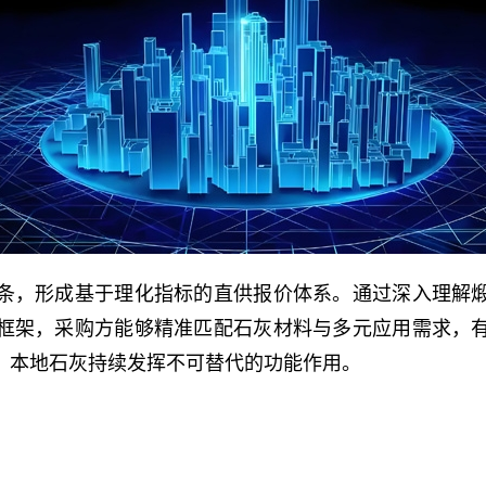
条，形成基于理化指标的直供报价体系。通过深入理解
框架，采购方能够精准匹配石灰材料与多元应用需求，
，本地石灰持续发挥不可替代的功能作用。