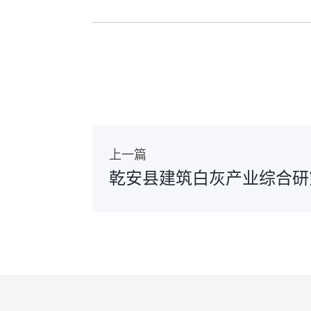
上一篇
乾安县建筑白灰产业综合研