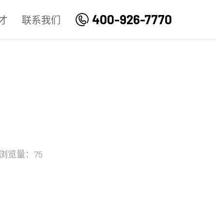
400-926-7770
才
联系我们
浏览量：75