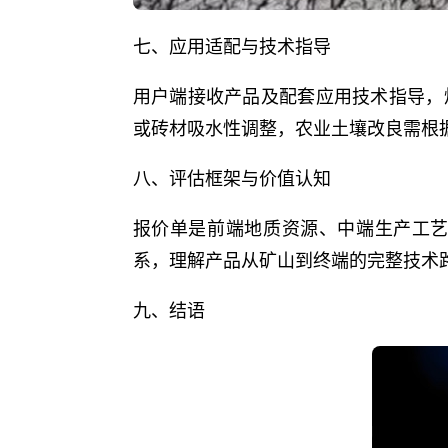
七、应用适配与技术指导
用户端接收产品及配套应用技术指导，
或砖材吸水性调整，农业土壤改良需根
八、评估框架与价值认知
报价单是前端地质资源、中端生产工
系，理解产品从矿山到终端的完整技术
九、结语