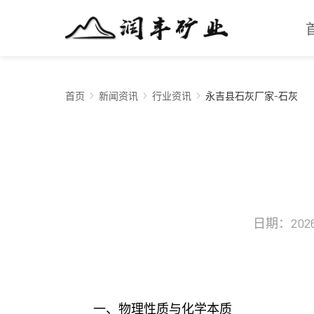
首页
新闻资讯
行业资讯
永吉县石灰厂家-石灰
日期：2026-
一、物理性质与化学本质