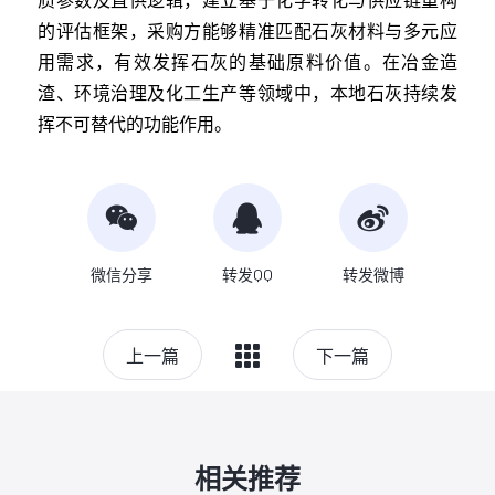
的评估框架，采购方能够精准匹配石灰材料与多元应
用需求，有效发挥石灰的基础原料价值。在冶金造
渣、环境治理及化工生产等领域中，本地石灰持续发
挥不可替代的功能作用。
微信分享
转发QQ
转发微博
上一篇
下一篇
相关推荐