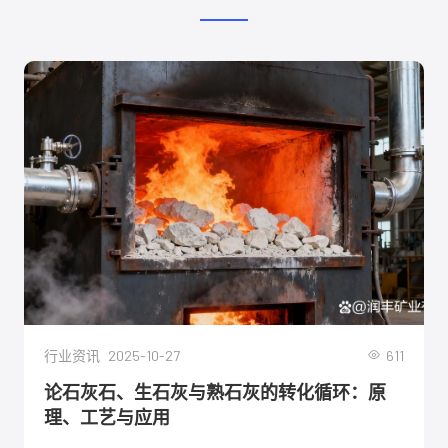
2025-10-27
611
行业资讯
论石灰石、生石灰与熟石灰的转化循环：原
理、工艺与应用