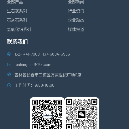
全部产品
全部新闻
生石灰系列
行业资讯
石灰石系列
企业动态
氢氧化钙系列
媒体报道
联系我们
132-1441-7008
137-5604-5966
runfengcnn@163.com
吉林省长春市二道区万豪世纪广场C座
工作时间：9:00-18:00