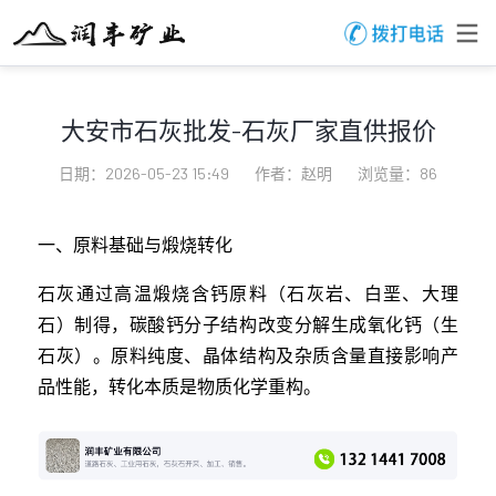
大安市石灰批发-石灰厂家直供报价
日期：2026-05-23 15:49
作者：赵明
浏览量：86
一、原料基础与煅烧转化
石灰通过高温煅烧含钙原料（石灰岩、白垩、大理
石）制得，碳酸钙分子结构改变分解生成氧化钙（生
石灰）。原料纯度、晶体结构及杂质含量直接影响产
品性能，转化本质是物质化学重构。