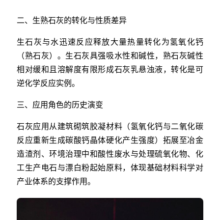
二、生熟石灰的转化与性质差异
生石灰与水迅速反应释放大量热量转化为氢氧化钙
（熟石灰）。生石灰具强吸水性和碱性，熟石灰碱性
相对缓和且溶解度有限形成石灰乳悬浊液，转化是可
逆化学反应实例。
三、应用角色的历史演变
石灰应用从建筑砌筑胶凝材料（氢氧化钙与二氧化碳
反应重新生成碳酸钙晶体硬化产生强度）拓展至冶金
造渣剂、环境治理中和酸性废水与处理硫氧化物、化
工生产电石与漂白粉起始原料，体现基础材料科学对
产业体系的支撑作用。