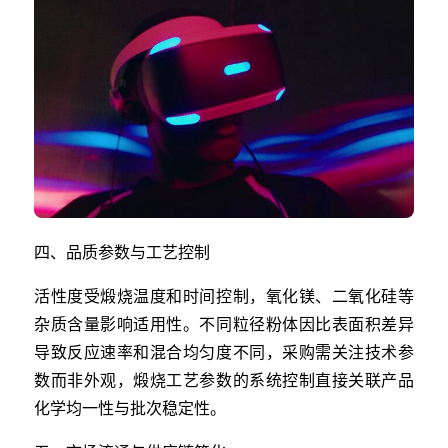
四、品质参数与工艺控制
活性度受煅烧温度和时间控制，氧化镁、二氧化硅等
杂质含量影响适用性。不同粒径粉体因比表面积差异
导致反应速率和混合均匀度不同，采购需关注技术参
数而非外观，煅烧工艺参数的系统控制直接关联产品
化学均一性与批次稳定性。