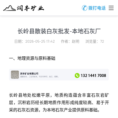
长岭县散装白灰批发-本地石灰厂
日期：2026-05-25 17:42
作者：赵明
浏览量：72
一、地理资源与原料基础
长岭县地处松嫩平原，地质构造蕴含丰富石灰岩矿
层，沉积岩历经长期地质作用形成纯度较高、易于开
采的石灰石资源，为本地石灰产业提供原料基础。