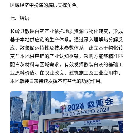
区域经济中扮演的底层支撑角色。
七、结语
长岭县散装白灰产业依托地质资源与物化转变，形成
基于本地供应链的生产体系。通过深入理解热分解反
应、散装储运特性及技术参数体系，建立基于物化转
变与本地供应链的产业认知框架，采购方能够精准匹
配白灰材料与区域需求，有效发挥散装白灰的基础工
业原料价值。在农业改良、建筑施工及工业应用中，
本地散装白灰持续发挥不可替代的功能作用。