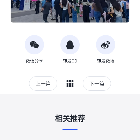
微信分享
转发QQ
转发微博
上一篇
下一篇
相关推荐