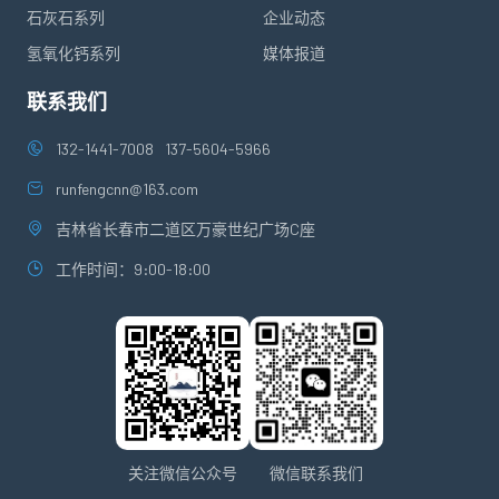
石灰石系列
企业动态
氢氧化钙系列
媒体报道
联系我们
132-1441-7008
137-5604-5966
runfengcnn@163.com
吉林省长春市二道区万豪世纪广场C座
工作时间：9:00-18:00
关注微信公众号
微信联系我们