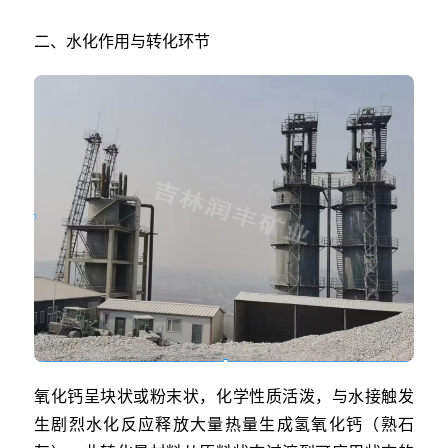
二、水化作用与转化环节
氧化钙呈块状或粉末状，化学性质活泼，与水接触发
生剧烈水化反应释放大量热量生成氢氧化钙（熟石