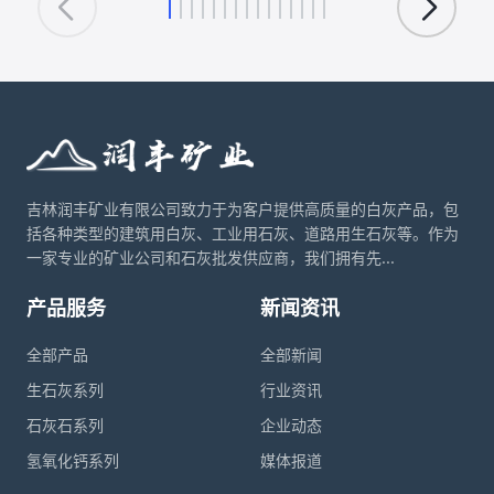
意义。
吉林润丰矿业有限公司致力于为客户提供高质量的白灰产品，包
括各种类型的建筑用白灰、工业用石灰、道路用生石灰等。作为
一家专业的矿业公司和石灰批发供应商，我们拥有先...
产品服务
新闻资讯
全部产品
全部新闻
生石灰系列
行业资讯
石灰石系列
企业动态
氢氧化钙系列
媒体报道