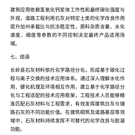
建筑应用依赖氢氧化钙浆体工作性和最终碳化强度与
外观，道路工程利用石灰对特定土类的化学改良作用
提升加州承载比与抗冻稳定性，原料杂质含量、水化
速度、细度等参数的不同控制决定最终产品适用场
域。
七、结语
长岭县石灰材料依托化学路径分化，形成基于碳化过
程与离子交换的技术应用体系。通过深入理解水化作
用、硬化机理及环境相互作用，建立基于化学路径分
化与工程适配的技术应用框架，工程技术人员能够精
准匹配石灰材料与工程需求，有效发挥建筑白灰与铺
路石灰的不同功能价值。在建筑砌筑及道路基层等领
域中，石灰材料持续发挥不可替代的化学改良与胶凝
功能。