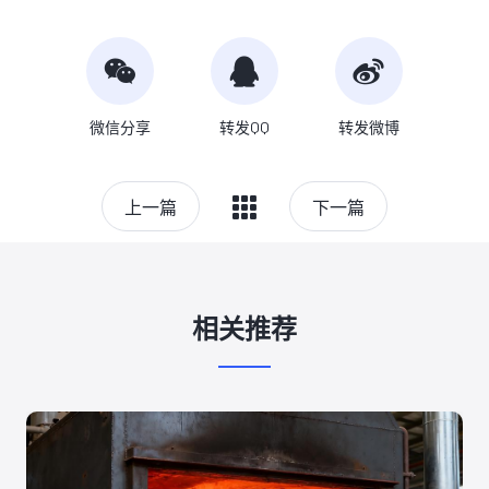
微信分享
转发QQ
转发微博
上一篇
下一篇
相关推荐