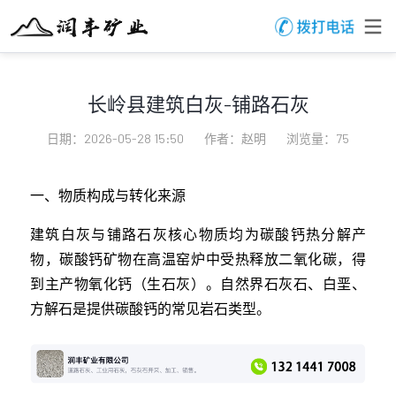
长岭县建筑白灰-铺路石灰
日期：2026-05-28 15:50
作者：赵明
浏览量：75
一、物质构成与转化来源
建筑白灰与铺路石灰核心物质均为碳酸钙热分解产
物，碳酸钙矿物在高温窑炉中受热释放二氧化碳，得
到主产物氧化钙（生石灰）。自然界石灰石、白垩、
方解石是提供碳酸钙的常见岩石类型。