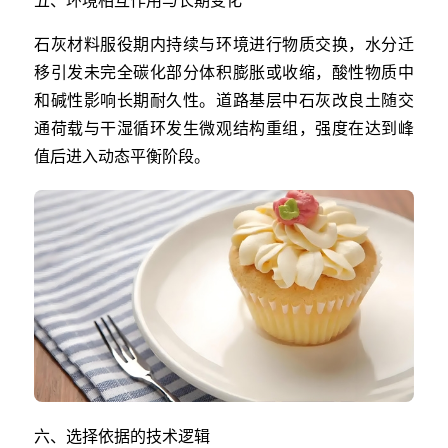
石灰材料服役期内持续与环境进行物质交换，水分迁
移引发未完全碳化部分体积膨胀或收缩，酸性物质中
和碱性影响长期耐久性。道路基层中石灰改良土随交
通荷载与干湿循环发生微观结构重组，强度在达到峰
值后进入动态平衡阶段。
六、选择依据的技术逻辑