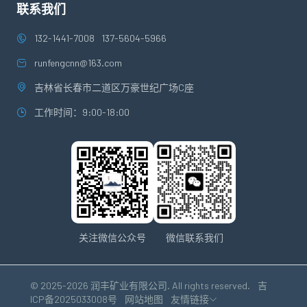
联系我们
132-1441-7008
137-5604-5966
runfengcnn@163.com
吉林省长春市二道区万豪世纪广场C座
工作时间：9:00-18:00
关注微信公众号
微信联系我们
© 2025-2026 润丰矿业有限公司. All rights reserved.
吉
ICP备2025033008号
网站地图
友情链接