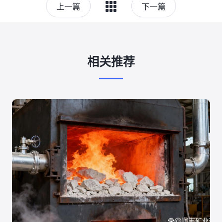
上一篇
下一篇
相关推荐