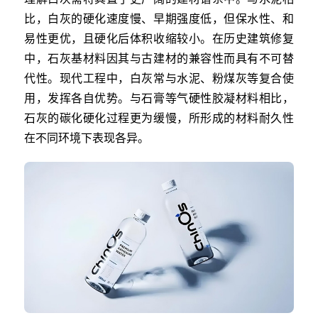
比，白灰的硬化速度慢、早期强度低，但保水性、和
易性更优，且硬化后体积收缩较小。在历史建筑修复
中，石灰基材料因其与古建材的兼容性而具有不可替
代性。现代工程中，白灰常与水泥、粉煤灰等复合使
用，发挥各自优势。与石膏等气硬性胶凝材料相比，
石灰的碳化硬化过程更为缓慢，所形成的材料耐久性
在不同环境下表现各异。