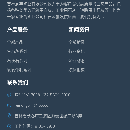
吉林润丰矿业有限公司致力于为客户提供高质量的白灰产品，包
括各种类型的建筑用白灰、工业用石灰、道路用生石灰等。作为
一家专业的矿业公司和石灰批发供应商，我们拥有先...
产品服务
新闻资讯
全部产品
全部新闻
生石灰系列
行业资讯
石灰石系列
企业动态
氢氧化钙系列
媒体报道
联系我们
132-1441-7008
137-5604-5966
runfengcnn@163.com
吉林省长春市二道区万豪世纪广场C座
工作时间：9:00-18:00