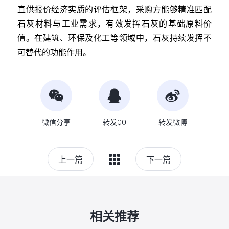
直供报价经济实质的评估框架，采购方能够精准匹配
石灰材料与工业需求，有效发挥石灰的基础原料价
值。在建筑、环保及化工等领域中，石灰持续发挥不
可替代的功能作用。
微信分享
转发QQ
转发微博
上一篇
下一篇
相关推荐