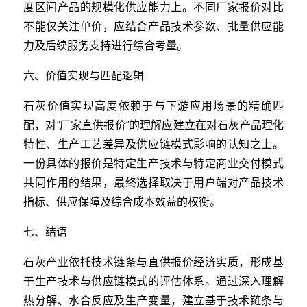
度区间产品的规模化供应能力上。不同厂家报价对比
不能仅关注单价，应结合产品技术参数、批量供应能
力及后续服务支持进行综合考量。
六、价值实现与匹配逻辑
石灰价值实现高度依赖于与下游应用场景的精确匹
配，对“厂家直供报价”的理解应建立在对石灰产品理化
特性、生产工艺差异及供应链模式影响的认知之上。
一份具体的报价是特定生产技术与特定商业交付模式
共同作用的结果，最终选择取决于用户端对产品技术
指标、供应保障及综合成本效益的权衡。
七、结语
石灰产业依托技术链条与直供报价经济实质，形成基
于生产技术与供应链模式的评估体系。通过深入理解
热分解、水合反应及生产变量，建立基于技术链条与