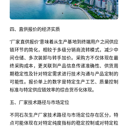
四、直供报价的经济实质
“厂家直供报价”意味着从生产基地到终端用户之间供应
链环节的简化，相较于多级分销商流转模式，减少中
间仓储、多次装卸与转手加价。采购方不仅体现在最
终采购成本，更关联到产品信息传递准确性、供货周
期稳定性及针对特定需求进行技术沟通与产品定制的
可能性。报价单上的数字是特定生产工艺、质量控制
标准与特定供应链效率的综合货币化体现。
五、厂家技术路径与市场定位
不同石灰生产厂家技术路径与市场定位存在区分，特
点可能体现在对特定纯度指标的稳定控制或对特定粒