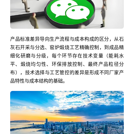
产品标准差异导向生产流程与成本构成的区分，从石
灰石开采与分选、窑炉煅烧工艺精确控制，到成品精
细化研磨与分级，每个环节存在技术变量（能耗水
平、煅烧均匀性、环保排放控制、最终产品粒径分
布），技术选择与工艺管控的差异是形成不同厂家产
品特性与成本结构的基础。