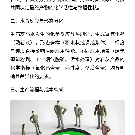
共同决定最终产物的化学活性与物理性状。
二、水合反应与形态分化
生石灰与水发生的化学反应放热剧烈，生成氢氧化钙
（熟石灰），形态多样（粉末状或调成浆体），细度
与纯度直接影响后续应用性能。不同应用场景（建筑
砌筑粉刷、工业烟气脱硫、污水处理）对石灰产品的
化学指标（氧化钙含量、活性度、杂质含量）均有明
确且差异化的要求。
三、生产流程与成本构成