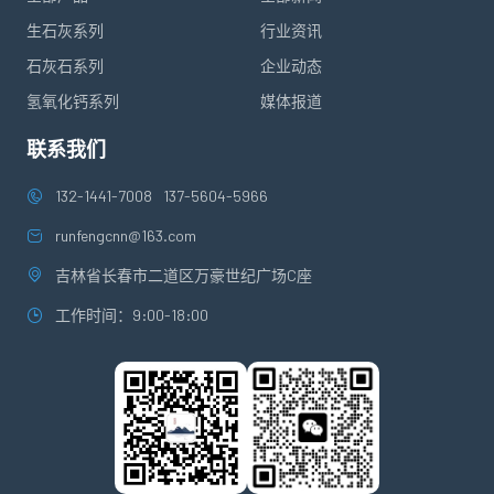
生石灰系列
行业资讯
石灰石系列
企业动态
氢氧化钙系列
媒体报道
联系我们
132-1441-7008
137-5604-5966
runfengcnn@163.com
吉林省长春市二道区万豪世纪广场C座
工作时间：9:00-18:00