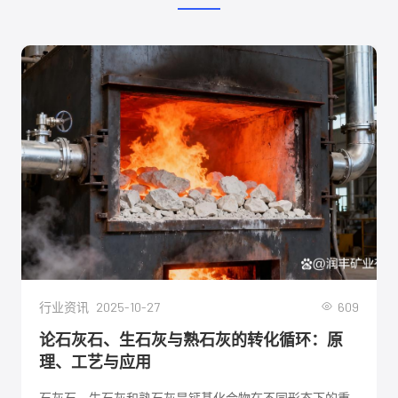
2025-10-27
609
行业资讯
论石灰石、生石灰与熟石灰的转化循环：原
理、工艺与应用
石灰石、生石灰和熟石灰是钙基化合物在不同形态下的重