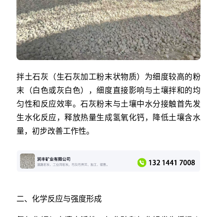
拌土石灰（生石灰加工粉末状物质）为细度较高的粉
末（白色或灰白色），细度直接影响与土壤拌和的均
匀性和反应效率。石灰粉末与土壤中水分接触首先发
生水化反应，释放热量生成氢氧化钙，降低土壤含水
量，初步改善工作性。
二、化学反应与强度形成