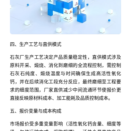
四、生产工艺与直供模式
石灰厂生产工艺决定产品质量稳定性，直供模式涉及
原料开采、煅烧、消化到磨细的全流程控制，需控制
石灰石纯度、煅烧温度与时间确保生成高活性氧化
钙，并在后续消化工段充分反应，最终磨细至工程要
求的细度范围，厂家直供减少中间流通环节使报价更
直接反映原材料成本、加工能耗及品质控制成本。
五、报价变量与成本构成
市场报价受多重变量影响（活性氧化钙含量、细度等