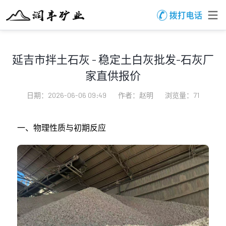
延吉市拌土石灰 - 稳定土白灰批发-石灰厂
家直供报价
日期：2026-06-06 09:49
作者：赵明
浏览量：71
一、物理性质与初期反应