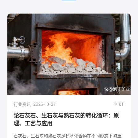
2025-10-27
611
行业资讯
论石灰石、生石灰与熟石灰的转化循环：原
理、工艺与应用
石灰石、生石灰和熟石灰是钙基化合物在不同形态下的重