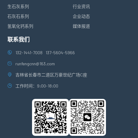
生石灰系列
行业资讯
石灰石系列
企业动态
氢氧化钙系列
媒体报道
联系我们
132-1441-7008
137-5604-5966
runfengcnn@163.com
吉林省长春市二道区万豪世纪广场C座
工作时间：9:00-18:00