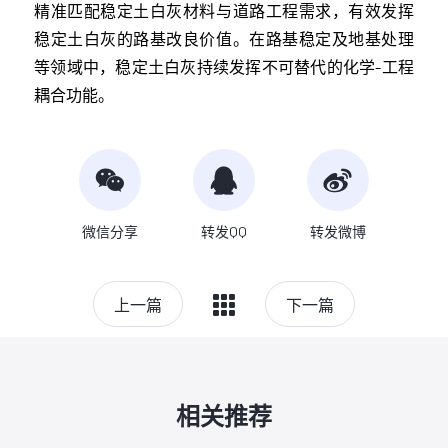
精准匹配稳定土白灰材料与道路工程需求，有效发挥
稳定土白灰的路基改良价值。在路基稳定及地基处理
等领域中，稳定土白灰持续发挥不可替代的化学-工程
耦合功能。
微信分享
转发QQ
转发微博
上一篇
下一篇
相关推荐