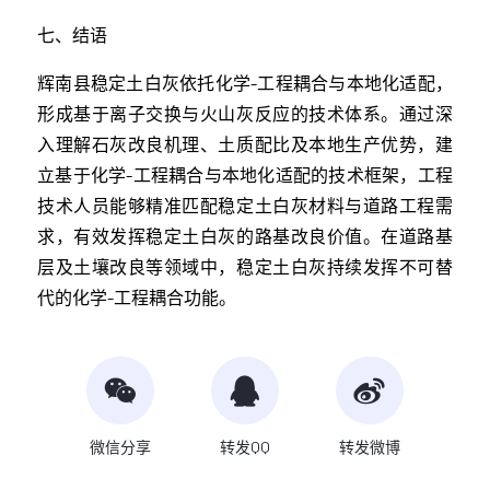
七、结语
辉南县稳定土白灰依托化学-工程耦合与本地化适配，
形成基于离子交换与火山灰反应的技术体系。通过深
入理解石灰改良机理、土质配比及本地生产优势，建
立基于化学-工程耦合与本地化适配的技术框架，工程
技术人员能够精准匹配稳定土白灰材料与道路工程需
求，有效发挥稳定土白灰的路基改良价值。在道路基
层及土壤改良等领域中，稳定土白灰持续发挥不可替
代的化学-工程耦合功能。
微信分享
转发QQ
转发微博