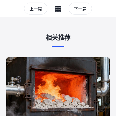
上一篇
下一篇
相关推荐