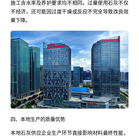
施工含水率及养护要求均不相同。过量使用石灰不仅
不经济，还可能因过度干燥或反应不完全导致改良效
果下降。
四、本地生产的质量优势
本地石灰供应企业生产环节直接影响材料最终性能，