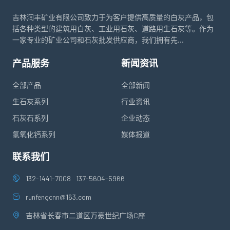
吉林润丰矿业有限公司致力于为客户提供高质量的白灰产品，包
括各种类型的建筑用白灰、工业用石灰、道路用生石灰等。作为
一家专业的矿业公司和石灰批发供应商，我们拥有先...
产品服务
新闻资讯
全部产品
全部新闻
生石灰系列
行业资讯
石灰石系列
企业动态
氢氧化钙系列
媒体报道
联系我们
132-1441-7008
137-5604-5966
runfengcnn@163.com
吉林省长春市二道区万豪世纪广场C座