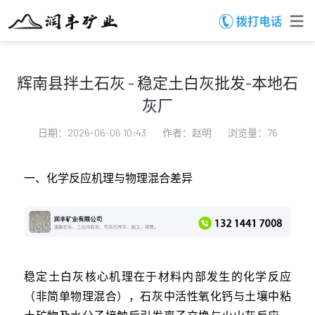
辉南县拌土石灰 - 稳定土白灰批发-本地石
灰厂
日期：2026-06-06 10:43
作者：赵明
浏览量：76
一、化学反应机理与物理混合差异
稳定土白灰核心机理在于材料内部发生的化学反应
（非简单物理混合），石灰中活性氧化钙与土壤中粘