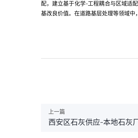
配，建立基于化学-工程耦合与区域适
基改良价值。在道路基层处理等领域中
上一篇
西安区石灰供应-本地石灰