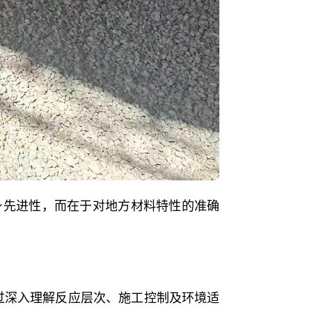
身先进性，而在于对地方材料特性的准确
过深入理解反应层次、施工控制及环境适