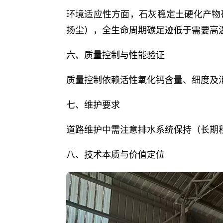
环境适应性方面，石灰稳定土硬化产物
扬尘），全生命周期碳足迹低于需要高
六、质量控制与性能验证
质量控制依赖活性氧化钙含量、细度及
七、维护要求
道路维护中需注意排水系统保持（长期
八、技术本质与价值定位