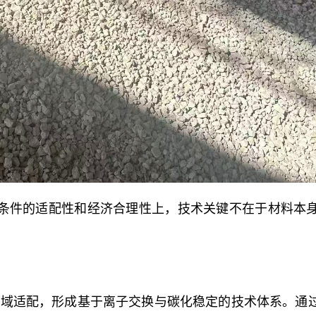
条件的适配性和经济合理性上，技术关键不在于材料本
区域适配，形成基于离子交换与碳化稳定的技术体系。通