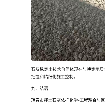
石灰稳定土技术价值体现在与特定地质
把握和精细化施工控制。
九、结语
珲春市拌土石灰依托化学-工程耦合与