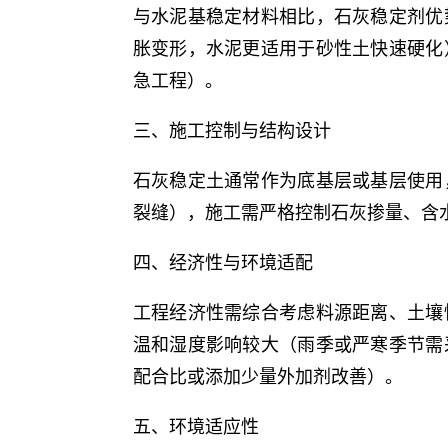
与水泥基稳定材料相比，石灰稳定剂优
胀变形，水泥更适用于砂性土快速硬化
急工程）。
三、施工控制与结构设计
石灰稳定土通常作为底基层或基层使用
裂缝），施工需严格控制石灰掺量、含
四、经济性与环境适配
工程经济性需综合考虑料源距离、土壤
温和湿度影响较大（雨季或严寒季节需
配合比或添加少量外加剂改善）。
五、环境适应性