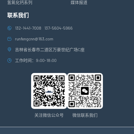
氢氧化钙系列
媒体报道
联系我们
132-1441-7008
137-5604-5966
runfengcnn@163.com
吉林省长春市二道区万豪世纪广场C座
工作时间：9:00-18:00
关注微信公众号
微信联系我们