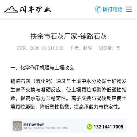
扶余市石灰厂家-铺路石灰
日期：2026-06-21 09:12
作者：赵明
浏览量：75
一、化学作用机理与土壤改良
铺路石灰（氧化钙）通过与土壤中水分及黏土矿物发
生离子交换与凝硬反应，使土壤颗粒凝聚降低塑性指
数，提高承载力与稳定性。离子交换与凝硬反应使土
壤颗粒凝聚，降低塑性指数，提高承载力与稳定性。