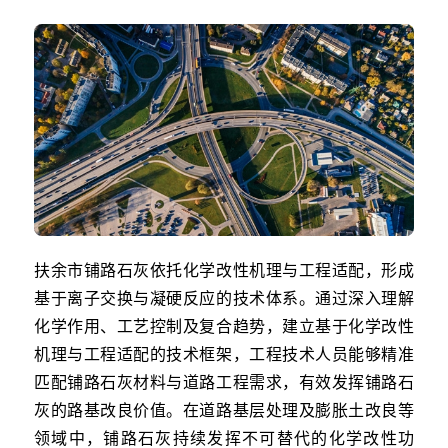
扶余市铺路石灰依托化学改性机理与工程适配，形成
基于离子交换与凝硬反应的技术体系。通过深入理解
化学作用、工艺控制及复合趋势，建立基于化学改性
机理与工程适配的技术框架，工程技术人员能够精准
匹配铺路石灰材料与道路工程需求，有效发挥铺路石
灰的路基改良价值。在道路基层处理及膨胀土改良等
领域中，铺路石灰持续发挥不可替代的化学改性功