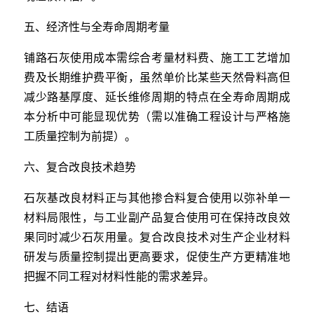
五、经济性与全寿命周期考量
铺路石灰使用成本需综合考量材料费、施工工艺增加
费及长期维护费平衡，虽然单价比某些天然骨料高但
减少路基厚度、延长维修周期的特点在全寿命周期成
本分析中可能显现优势（需以准确工程设计与严格施
工质量控制为前提）。
六、复合改良技术趋势
石灰基改良材料正与其他掺合料复合使用以弥补单一
材料局限性，与工业副产品复合使用可在保持改良效
果同时减少石灰用量。复合改良技术对生产企业材料
研发与质量控制提出更高要求，促使生产方更精准地
把握不同工程对材料性能的需求差异。
七、结语