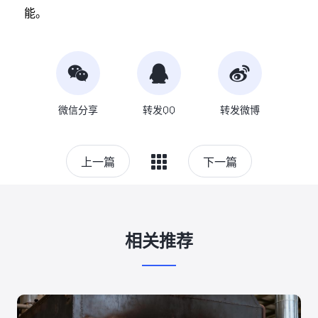
能。
微信分享
转发QQ
转发微博
上一篇
下一篇
相关推荐