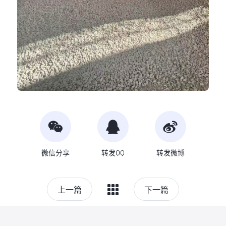
微信分享
转发QQ
转发微博
上一篇
下一篇