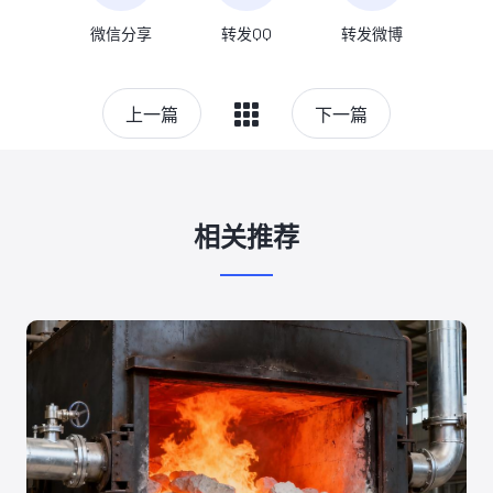
微信分享
转发QQ
转发微博
上一篇
下一篇
相关推荐