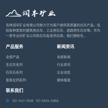
吉林润丰矿业有限公司致力于为客户提供高质量的白灰产品，包
括各种类型的建筑用白灰、工业用石灰、道路用生石灰等。作为
一家专业的矿业公司和石灰批发供应商，我们拥有先...
产品服务
新闻资讯
全部产品
全部新闻
生石灰系列
行业资讯
石灰石系列
企业动态
氢氧化钙系列
媒体报道
联系我们
132-1441-7008
137-5604-5966