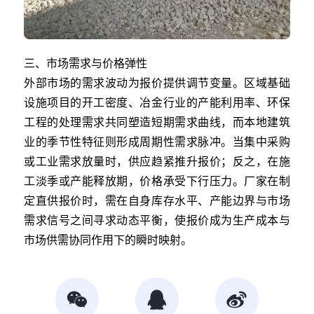
三、市场需求与价格弹性
外部市场的需求波动为报价提供调节变量。区域基础
设施项目的开工密度、冶金行业的产能利用率、环保
工程的处理需求共同塑造短期需求曲线，而本地建筑
业的季节性特征则形成周期性需求脉冲。当集中采购
或工业需求放量时，供应趋紧推升报价；反之，在施
工淡季或产能释放期，价格承受下行压力。厂家在制
定直供报价时，需在自身库存水平、产能边界与市场
需求信号之间寻求动态平衡，使报价成为生产成本与
市场供需协同作用下的瞬时映射。