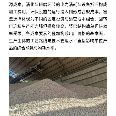
源成本，消化与研磨环节的电力消耗与设备折旧构成
加工费用，环保设施的运行投入则形成合规成本。窑
型选择体现为不同的固定投资与运营成本组合：回转
窑连续生产能力强但投资较高，竖窑结构简单但热效
率受限。各成本要素的叠加构成出厂价格的基本面，
生产主体的工艺路线与技术管理水平直接影响单位产
品的综合能耗与物耗水平。