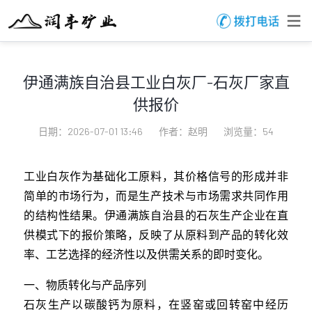
伊通满族自治县工业白灰厂-石灰厂家直
供报价
日期：2026-07-01 13:46
作者：赵明
浏览量：54
工业白灰作为基础化工原料，其价格信号的形成并非
简单的市场行为，而是生产技术与市场需求共同作用
的结构性结果。伊通满族自治县的石灰生产企业在直
供模式下的报价策略，反映了从原料到产品的转化效
率、工艺选择的经济性以及供需关系的即时变化。
一、物质转化与产品序列
石灰生产以碳酸钙为原料，在竖窑或回转窑中经历