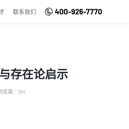
400-926-7770
才
联系我们
与存在论启示
浏览量：154