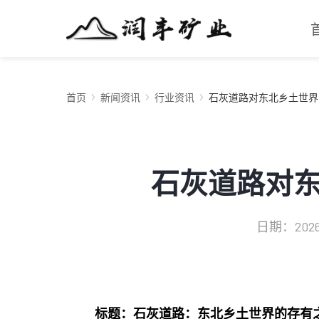
首页
新闻资讯
行业资讯
石灰道路对东北乡土世界
石灰道路对
日期：2026-0
标题：石灰道路：东北乡土世界的存有