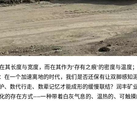
在其长度与宽度，而在其作为“存有之痕”的密度与温度
：在一个加速离地的时代，我们是否还保有让双脚感知
护、数代行走、数辈记忆才能成形的缓慢联结？润丰矿
化的存在方式——一种带着白灰气息的、温热的、可触摸