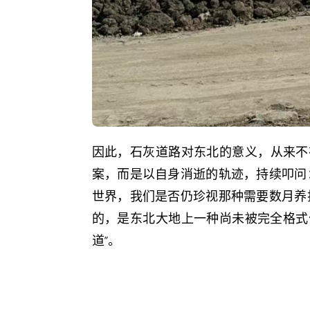
因此，石灰道路对东北的意义，从来不
案，而是以自身消逝的轨迹，持续叩问
世界，我们是否仍珍视那种需要数月养
的，是东北大地上一种尚未被完全格式
道”。