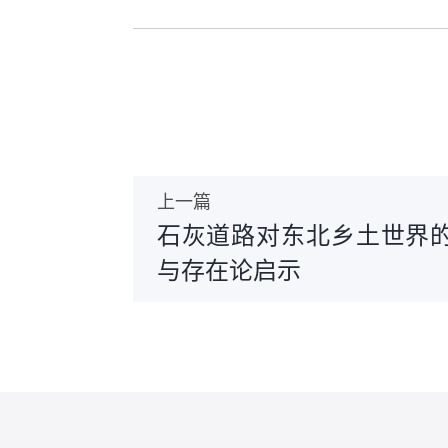
上一篇
石灰道路对东北乡土世界
与存在论启示