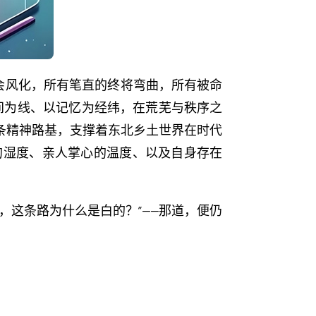
会风化，所有笔直的终将弯曲，所有被命
间为线、以记忆为经纬，在荒芜与秩序之
条精神路基，支撑着东北乡土世界在时代
的湿度、亲人掌心的温度、以及自身存在
，这条路为什么是白的？”——那道，便仍