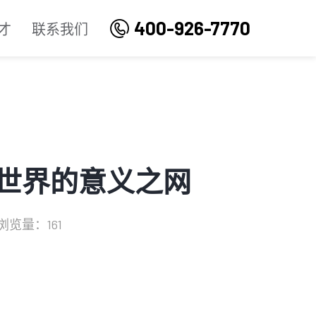
400-926-7770
才
联系我们
活世界的意义之网
浏览量：161