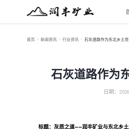
首页
新闻资讯
行业资讯
石灰道路作为东北乡土世
石灰道路作为东
日期：2026-0
标题：灰质之道——润丰矿业与东北乡