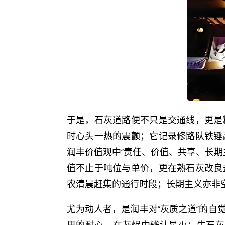
于是，石灰道路便不只是交通线，更是
时心头一热的震颤；它记录修路队铁锤
润丰价值观中“责任、价值、共享、长期
值不止于吨位与单价，更在熟石灰改良
农清晨赶集的通行时段；长期主义亦非
尤为动人者，是润丰对“灰质之道”的