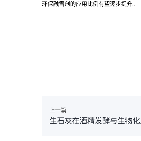
环保融雪剂的应用比例有望逐步提升。
上一篇
生石灰在酒精发酵与生物化