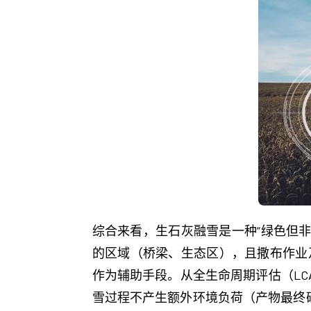
综合来看，生石灰融雪是一种“绿色但非
的区域（桥梁、生态区），且撒布作业
作为辅助手段。从全生命周期评估（LC
雪过程不产生额外环境负荷（产物最终