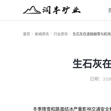
首页
新闻资讯
行业资讯
生石灰在道路融雪与机场
生石灰
日期：2026-
冬季降雪和路面结冰严重影响交通安全和