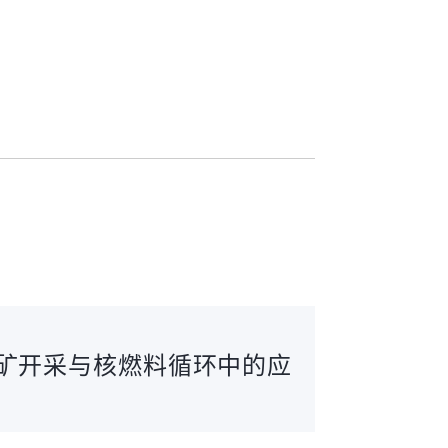
矿开采与核燃料循环中的应