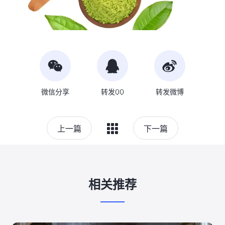
微信分享
转发QQ
转发微博
上一篇
下一篇
相关推荐