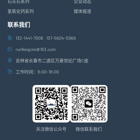
石灰石系列
企业动态
氢氧化钙系列
媒体报道
联系我们
132-1441-7008
137-5604-5966
runfengcnn@163.com
吉林省长春市二道区万豪世纪广场C座
工作时间：9:00-18:00
关注微信公众号
微信联系我们