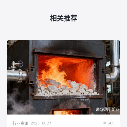
相关推荐
2025-10-27
609
行业资讯