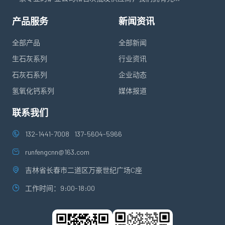
产品服务
新闻资讯
全部产品
全部新闻
生石灰系列
行业资讯
石灰石系列
企业动态
氢氧化钙系列
媒体报道
联系我们
132-1441-7008
137-5604-5966
runfengcnn@163.com
吉林省长春市二道区万豪世纪广场C座
工作时间：9:00-18:00