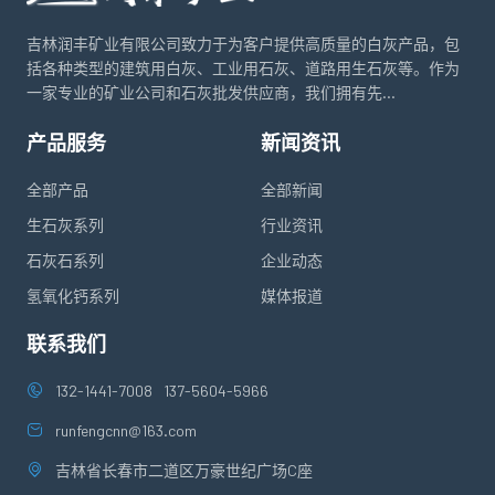
吉林润丰矿业有限公司致力于为客户提供高质量的白灰产品，包
括各种类型的建筑用白灰、工业用石灰、道路用生石灰等。作为
一家专业的矿业公司和石灰批发供应商，我们拥有先...
产品服务
新闻资讯
全部产品
全部新闻
生石灰系列
行业资讯
石灰石系列
企业动态
氢氧化钙系列
媒体报道
联系我们
132-1441-7008
137-5604-5966
runfengcnn@163.com
吉林省长春市二道区万豪世纪广场C座