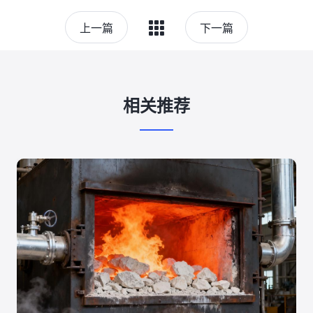
上一篇
下一篇
相关推荐