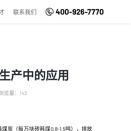
400-926-7770
才
联系我们
生产中的应用
浏览量：143
（每万块砖耗煤0.8-1.5吨），排放