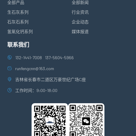
全部产品
全部新闻
生石灰系列
行业资讯
石灰石系列
企业动态
氢氧化钙系列
媒体报道
联系我们
132-1441-7008
137-5604-5966
runfengcnn@163.com
吉林省长春市二道区万豪世纪广场C座
工作时间：9:00-18:00