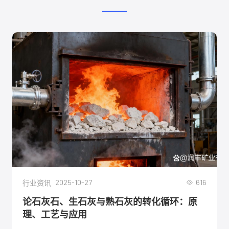
2025-10-27
616
行业资讯
论石灰石、生石灰与熟石灰的转化循环：原
理、工艺与应用