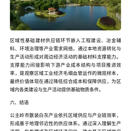
区域性基础建材供应链环节嵌入工程建设、冶金辅
料、环境治理等产业需求网络，通过本地资源转化与
生产活动形成对周边经济活动的基础材料支撑能力。
支撑能力间接影响下游产业成本结构与项目推进效
率，是观察区域工业经济毛细血管运作的微观样本，
最终价值体现在通过降低综合成本和保障供应，为区
域内各类建设与生产活动提供基础物质条件。
六、结语
公主岭市散装白灰产业依托区域供应与产业链效率，
形成基于地理邻近性的供应体系。通过深入理解生产