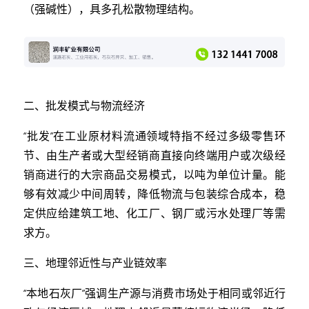
（强碱性），具多孔松散物理结构。
二、批发模式与物流经济
“批发”在工业原材料流通领域特指不经过多级零售环
节、由生产者或大型经销商直接向终端用户或次级经
销商进行的大宗商品交易模式，以吨为单位计量。能
够有效减少中间周转，降低物流与包装综合成本，稳
定供应给建筑工地、化工厂、钢厂或污水处理厂等需
求方。
三、地理邻近性与产业链效率
“本地石灰厂”强调生产源与消费市场处于相同或邻近行