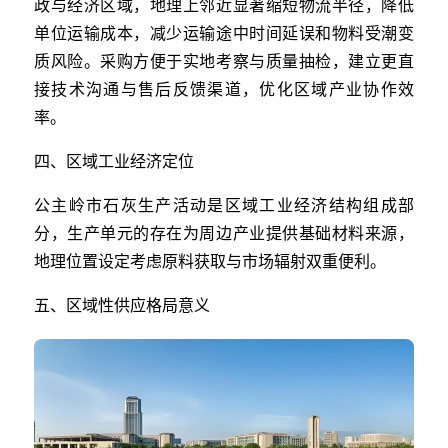
政与经济区域，地理上邻近显著缩短物流半径，降低
单位运输成本，减少运输途中时间延误和物料受潮变
质风险。采购方便于实地考察与质量抽检，建立更直
接技术沟通与售后反馈渠道，优化区域产业协作效
率。
四、区域工业经济定位
公主岭市石灰生产活动是区域工业经济结构组成部
分，生产单元的存在为周边产业提供基础材料来源，
地理位置设定考虑原料获取与市场辐射双重便利。
五、区域性供应格局意义