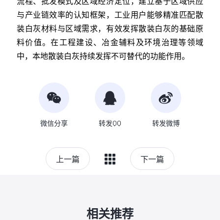
流程、批发模式及区域经济定位，建立基于区域供应
与产业链效率的认知框架，工业用户能够精准匹配散
装白灰材料与区域需求，有效发挥散装白灰的基础原
料价值。在工程建设、冶金辅料及环境治理等领域
中，本地散装白灰持续发挥不可替代的功能作用。
微信分享
转发QQ
转发微博
上一篇
下一篇
相关推荐