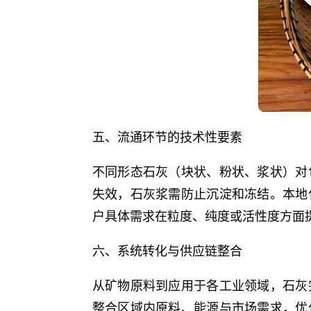
五、流通环节的技术性要素
不同形态石灰（块状、粉状、浆状）对
失效，石灰浆需防止沉淀和冻结。本地
户具体需求在粒度、纯度或活性度方面
六、系统转化与供应链整合
从矿物原料到应用于各工业领域，石灰
整合区域内原料、能源与市场需求，优