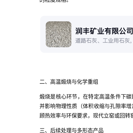
二、高温煅烧与化学重组
煅烧是核心环节，在特定高温条件下碳
并影响物理性质（体积收缩与孔隙率增
顾热效率与环保要求，现代立窑或回转
三、后续处理与多形态产品