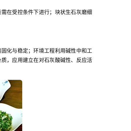
量需在受控条件下进行；块状生石灰磨细
壤固化与稳定；环境工程利用碱性中和工
杂质，应用建立在对石灰酸碱性、反应活