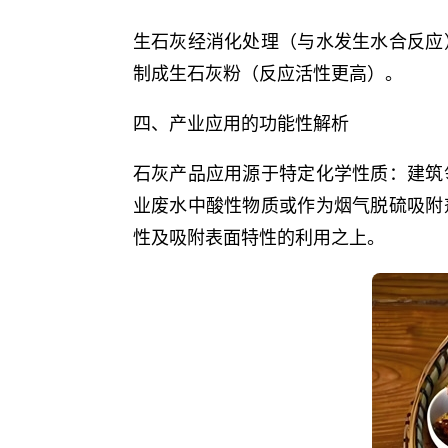
生石灰经消化处理（与水发生水合反应
制成生石灰粉（反应活性更高）。
四、产业应用的功能性解析
石灰产品应用源于特定化学性质：建筑
业废水中酸性物质或作为烟气脱硫吸附
性及吸附表面特性的利用之上。