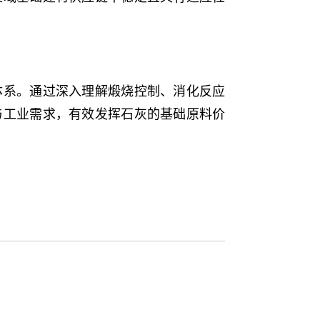
体系。通过深入理解煅烧控制、消化反应
与工业需求，有效发挥石灰的基础原料价