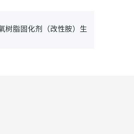
氧树脂固化剂（改性胺）生