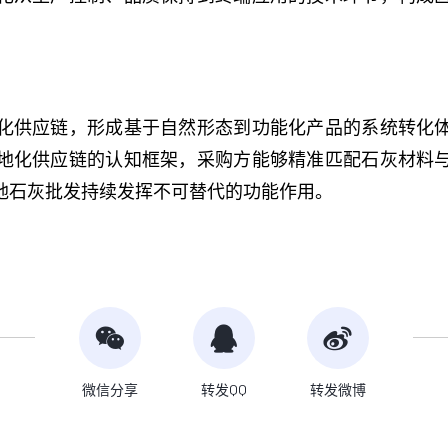
化供应链，形成基于自然形态到功能化产品的系统转化
地化供应链的认知框架，采购方能够精准匹配石灰材料
地石灰批发持续发挥不可替代的功能作用。
微信分享
转发QQ
转发微博