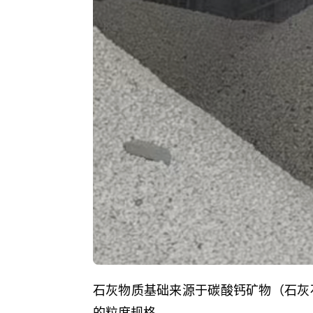
石灰物质基础来源于碳酸钙矿物（石灰
的粒度规格。