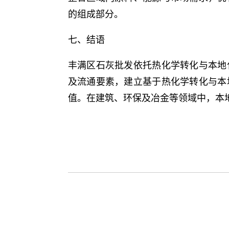
的组成部分。
七、结语
丰满区石灰批发依托热化学转化与本地
及流通要素，建立基于热化学转化与本
值。在建筑、环保及冶金等领域中，本