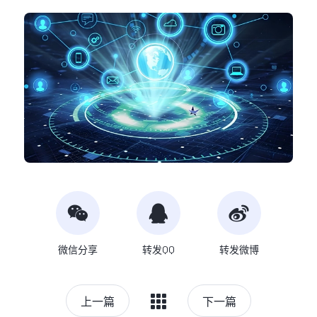
微信分享
转发QQ
转发微博
上一篇
下一篇