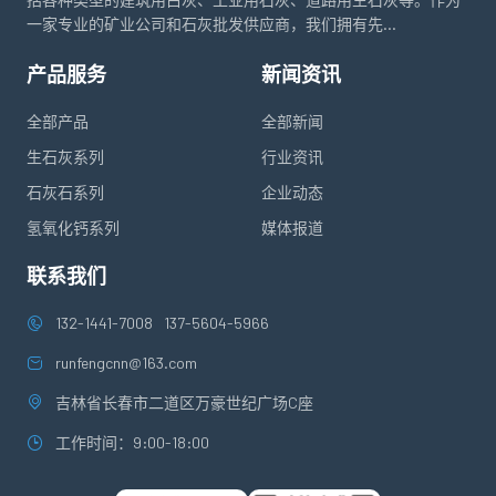
一家专业的矿业公司和石灰批发供应商，我们拥有先...
产品服务
新闻资讯
全部产品
全部新闻
生石灰系列
行业资讯
石灰石系列
企业动态
氢氧化钙系列
媒体报道
联系我们
132-1441-7008
137-5604-5966
runfengcnn@163.com
吉林省长春市二道区万豪世纪广场C座
工作时间：9:00-18:00